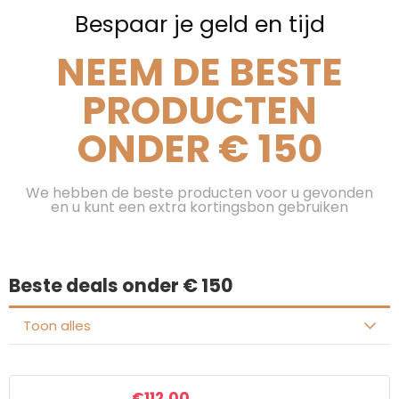
Bespaar je geld en tijd
NEEM DE BESTE
PRODUCTEN
ONDER € 150
We hebben de beste producten voor u gevonden
en u kunt een extra kortingsbon gebruiken
Beste deals onder € 150
Toon alles
€
112.00