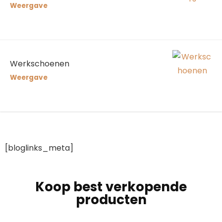
Weergave
Werkschoenen
Weergave
[bloglinks_meta]
Koop best verkopende
producten