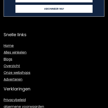
Snelle links
Home
Alles winkelen
Blogs
Overzicht
Onze webshops
Adverteren
Verklaringen
Privacybeleid
algemene voorwaarden