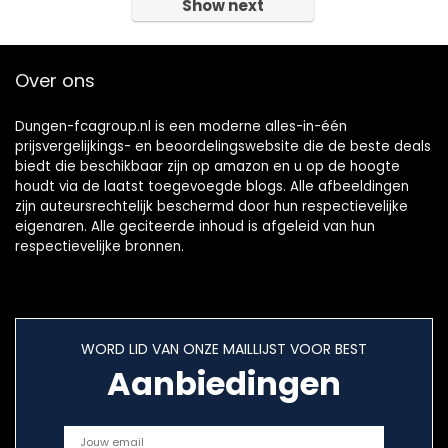
Show next
Over ons
Dungen-fcagroup.nl is een moderne alles-in-één
prijsvergelijkings- en beoordelingswebsite die de beste deals
biedt die beschikbaar zijn op amazon en u op de hoogte
houdt via de laatst toegevoegde blogs. Alle afbeeldingen
zijn auteursrechtelijk beschermd door hun respectievelijke
eigenaren. Alle geciteerde inhoud is afgeleid van hun
respectievelijke bronnen.
WORD LID VAN ONZE MAILLIJST VOOR BEST
Aanbiedingen