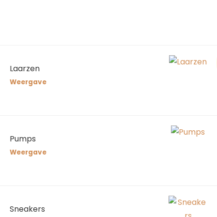
Laarzen
Weergave
Pumps
Weergave
Sneakers