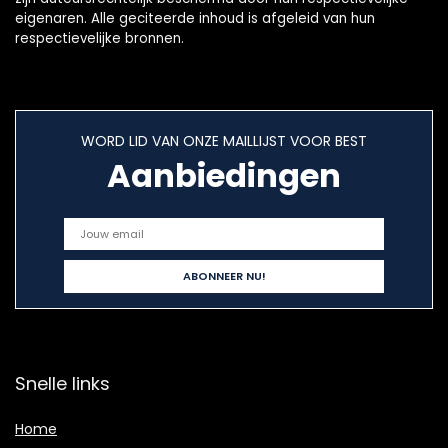
eigenaren. Alle geciteerde inhoud is afgeleid van hun
respectievelijke bronnen.
WORD LID VAN ONZE MAILLIJST VOOR BEST
Aanbiedingen
Snelle links
Home