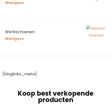
Weergave
Werkschoenen
Weergave
[bloglinks_meta]
Koop best verkopende
producten