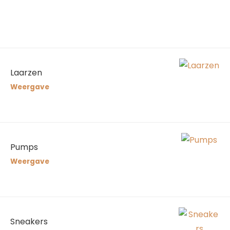
Laarzen
Weergave
Pumps
Weergave
Sneakers