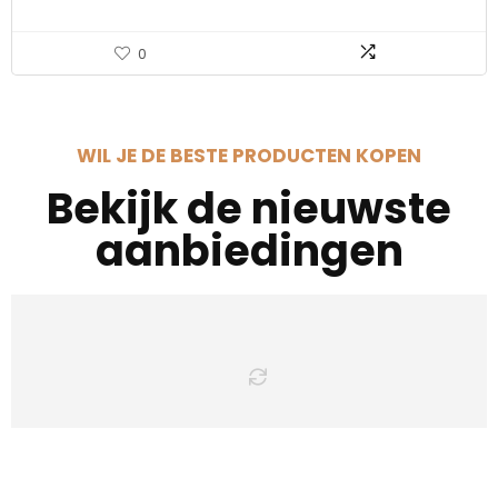
0
WIL JE DE BESTE PRODUCTEN KOPEN
Bekijk de nieuwste
aanbiedingen