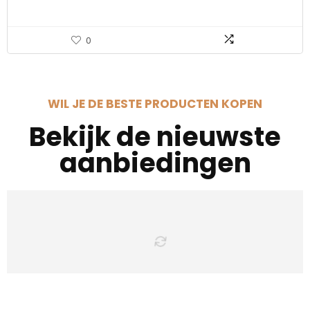
0
WIL JE DE BESTE PRODUCTEN KOPEN
Bekijk de nieuwste
aanbiedingen