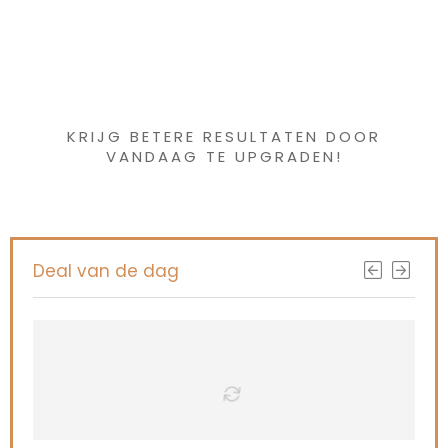
Iets interessants
gevonden ?
KRIJG BETERE RESULTATEN DOOR
VANDAAG TE UPGRADEN!
Deal van de dag