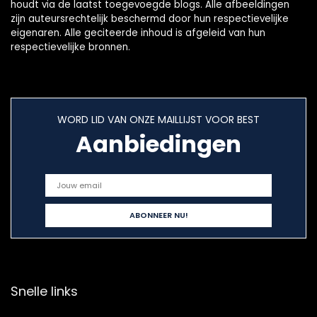
houdt via de laatst toegevoegde blogs. Alle afbeeldingen
zijn auteursrechtelijk beschermd door hun respectievelijke
eigenaren. Alle geciteerde inhoud is afgeleid van hun
respectievelijke bronnen.
WORD LID VAN ONZE MAILLIJST VOOR BEST
Aanbiedingen
Snelle links