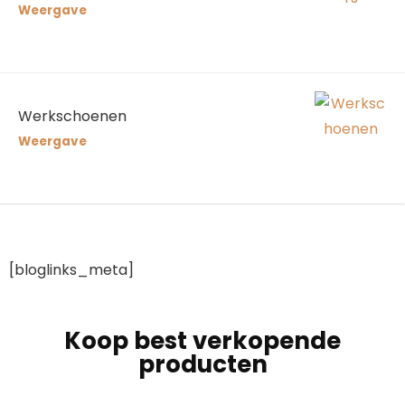
Weergave
Werkschoenen
Weergave
[bloglinks_meta]
Koop best verkopende
producten