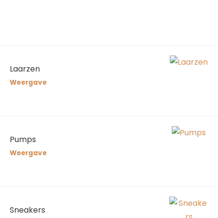
Laarzen
Weergave
Pumps
Weergave
Sneakers