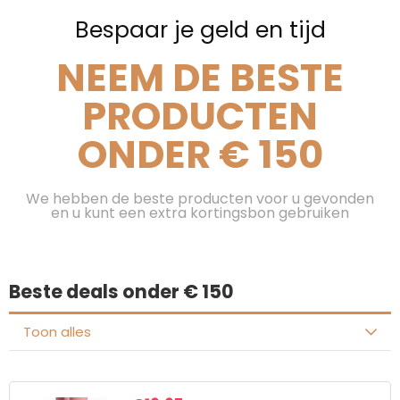
Bespaar je geld en tijd
NEEM DE BESTE
PRODUCTEN
ONDER € 150
We hebben de beste producten voor u gevonden
en u kunt een extra kortingsbon gebruiken
Beste deals onder € 150
Toon alles