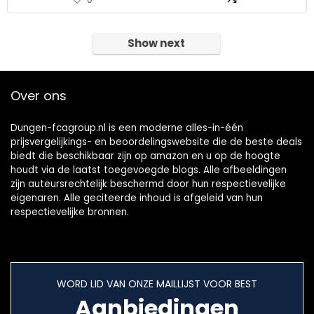
Show next
Over ons
Dungen-fcagroup.nl is een moderne alles-in-één
prijsvergelijkings- en beoordelingswebsite die de beste deals
biedt die beschikbaar zijn op amazon en u op de hoogte
houdt via de laatst toegevoegde blogs. Alle afbeeldingen
zijn auteursrechtelijk beschermd door hun respectievelijke
eigenaren. Alle geciteerde inhoud is afgeleid van hun
respectievelijke bronnen.
WORD LID VAN ONZE MAILLIJST VOOR BEST
Aanbiedingen