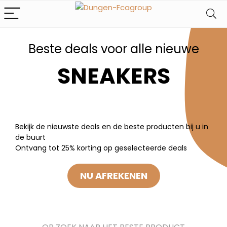
Beste deals voor alle nieuwe
SNEAKERS
Bekijk de nieuwste deals en de beste producten bij u in
de buurt
Ontvang tot 25% korting op geselecteerde deals
NU AFREKENEN