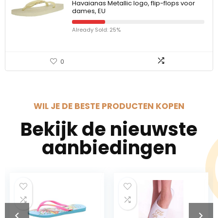
Havaianas Metallic logo, flip-flops voor
dames, EU
Already Sold: 25%
0
WIL JE DE BESTE PRODUCTEN KOPEN
Bekijk de nieuwste
aanbiedingen