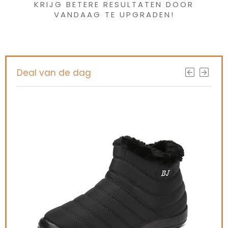
KRIJG BETERE RESULTATEN DOOR
VANDAAG TE UPGRADEN!
Deal van de dag