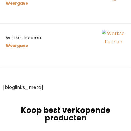
Weergave
Werkschoenen
Weergave
[bloglinks_meta]
Koop best verkopende
producten