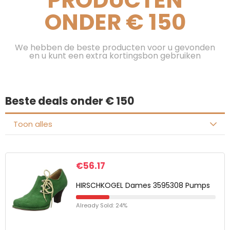
PRODUCTEN
ONDER € 150
We hebben de beste producten voor u gevonden
en u kunt een extra kortingsbon gebruiken
Beste deals onder € 150
Toon alles
€
56.17
HIRSCHKOGEL Dames 3595308 Pumps
Already Sold: 24%