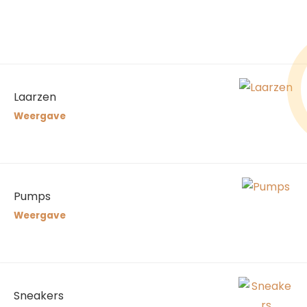
Laarzen
Weergave
Pumps
Weergave
Sneakers