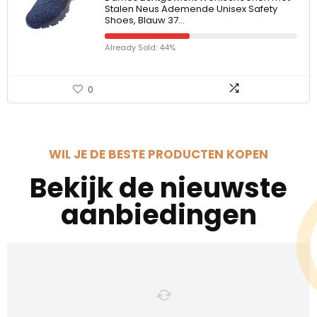
Stalen Neus Ademende Unisex Safety
Shoes, Blauw 37…
Already Sold: 44%
0
WIL JE DE BESTE PRODUCTEN KOPEN
Bekijk de nieuwste
aanbiedingen