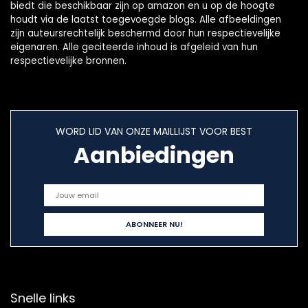
biedt die beschikbaar zijn op amazon en u op de hoogte
houdt via de laatst toegevoegde blogs. Alle afbeeldingen
zijn auteursrechtelijk beschermd door hun respectievelijke
eigenaren. Alle geciteerde inhoud is afgeleid van hun
respectievelijke bronnen.
WORD LID VAN ONZE MAILLIJST VOOR BEST
Aanbiedingen
Snelle links