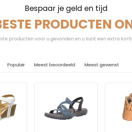
Bespaar je geld en tijd
BESTE PRODUCTEN ON
te producten voor u gevonden en u kunt een extra kort
Populair
Meest beoordeeld
Meest gewenst