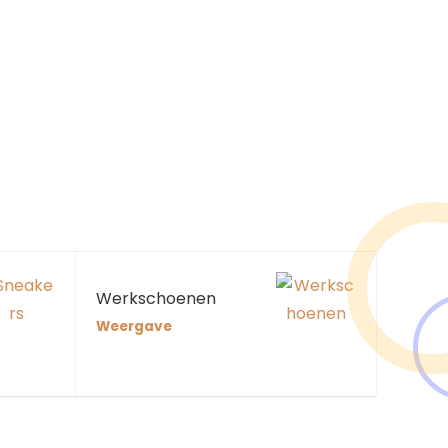
Werkschoenen
Weergave