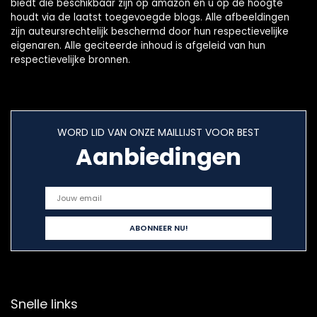
biedt die beschikbaar zijn op amazon en u op de hoogte
houdt via de laatst toegevoegde blogs. Alle afbeeldingen
zijn auteursrechtelijk beschermd door hun respectievelijke
eigenaren. Alle geciteerde inhoud is afgeleid van hun
respectievelijke bronnen.
WORD LID VAN ONZE MAILLIJST VOOR BEST
Aanbiedingen
Snelle links