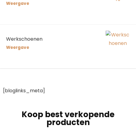
Weergave
Werkschoenen
Weergave
[bloglinks_meta]
Koop best verkopende
producten