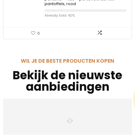
pantoffels, rood
Already Sold: 42%
0
WIL JE DE BESTE PRODUCTEN KOPEN
Bekijk de nieuwste
aanbiedingen