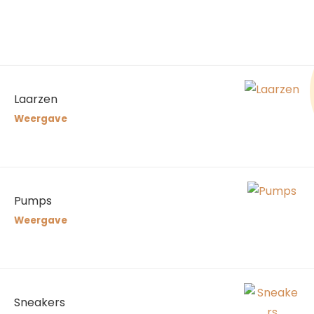
Laarzen
Weergave
Pumps
Weergave
Sneakers