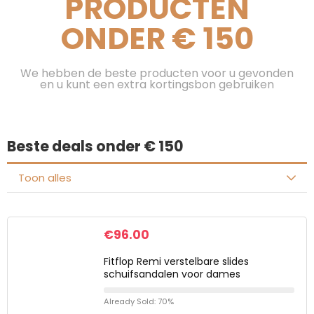
PRODUCTEN
ONDER € 150
We hebben de beste producten voor u gevonden
en u kunt een extra kortingsbon gebruiken
Beste deals onder € 150
Toon alles
€
96.00
Fitflop Remi verstelbare slides
schuifsandalen voor dames
Already Sold: 70%