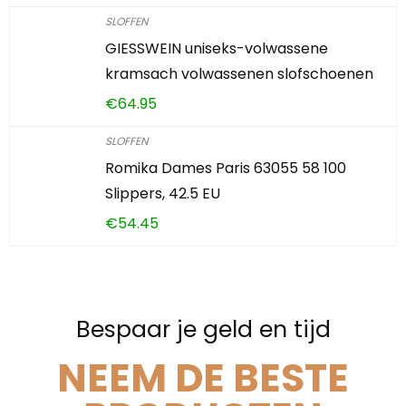
SLOFFEN
GIESSWEIN uniseks-volwassene
kramsach volwassenen slofschoenen
€
64.95
SLOFFEN
Romika Dames Paris 63055 58 100
Slippers, 42.5 EU
€
54.45
Bespaar je geld en tijd
NEEM DE BESTE