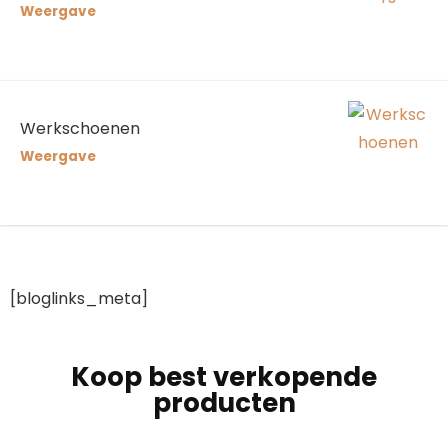
Weergave
Werkschoenen
Weergave
[bloglinks_meta]
Koop best verkopende
producten