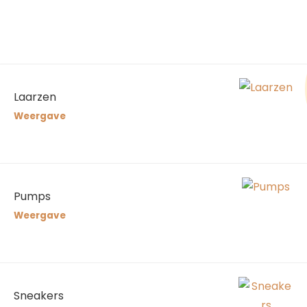
Laarzen
Weergave
Pumps
Weergave
Sneakers