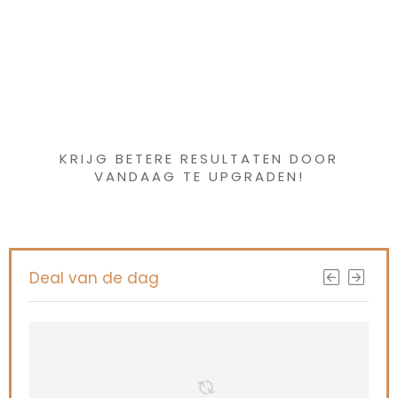
Iets interessants
gevonden ?
KRIJG BETERE RESULTATEN DOOR
VANDAAG TE UPGRADEN!
Deal van de dag