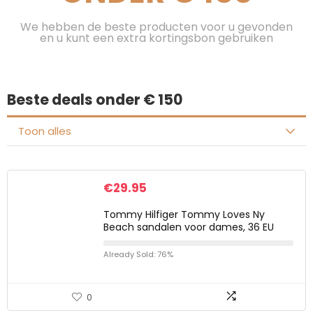
We hebben de beste producten voor u gevonden
en u kunt een extra kortingsbon gebruiken
Beste deals onder € 150
Toon alles
€
29.95
Tommy Hilfiger Tommy Loves Ny
Beach sandalen voor dames, 36 EU
Already Sold: 76%
0