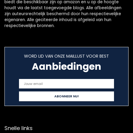
biedt die beschikbaar zijn op amazon en u op de hoogte
houdt via de laatst toegevoegde blogs. Alle afbeeldingen
zijn auteursrechtelijk beschermd door hun respectievelijke
eigenaren. Alle geciteerde inhoud is afgeleid van hun
respectievelijke bronnen.
WORD LID VAN ONZE MAILLIJST VOOR BEST
Aanbiedingen
Snelle links