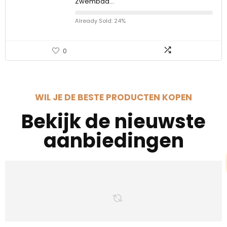
Zwembad…
Already Sold: 24%
0
WIL JE DE BESTE PRODUCTEN KOPEN
Bekijk de nieuwste
aanbiedingen