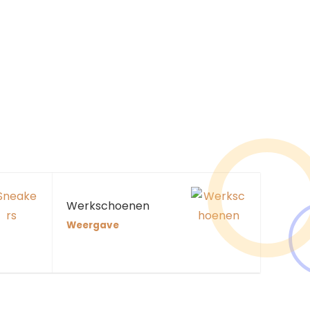
Werkschoenen
Weergave