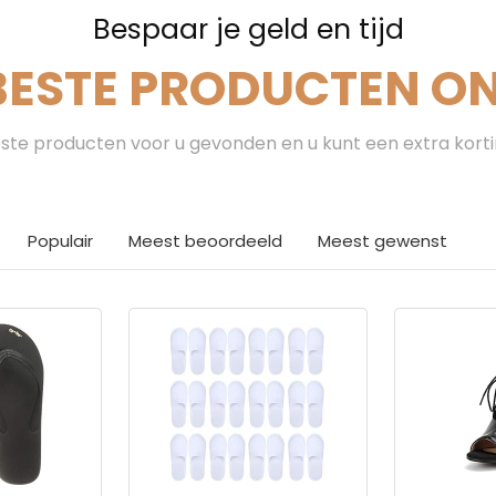
Bespaar je geld en tijd
BESTE PRODUCTEN ON
te producten voor u gevonden en u kunt een extra kort
Populair
Meest beoordeeld
Meest gewenst