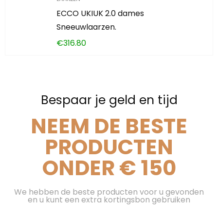
ECCO UKIUK 2.0 dames
Sneeuwlaarzen.
€
316.80
Bespaar je geld en tijd
NEEM DE BESTE
PRODUCTEN
ONDER € 150
We hebben de beste producten voor u gevonden
en u kunt een extra kortingsbon gebruiken