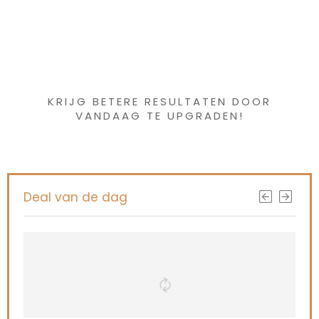
Iets interessants
gevonden ?
KRIJG BETERE RESULTATEN DOOR
VANDAAG TE UPGRADEN!
Deal van de dag