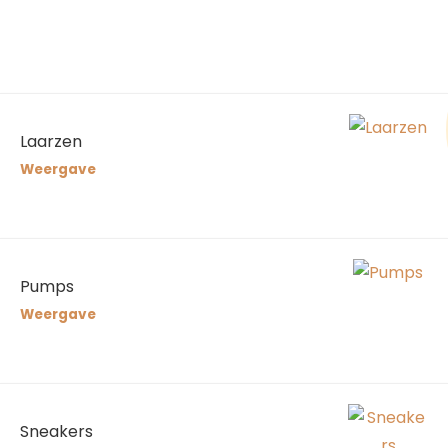
Laarzen
Weergave
Pumps
Weergave
Sneakers