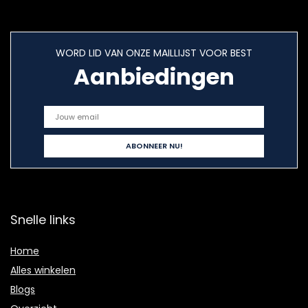
WORD LID VAN ONZE MAILLIJST VOOR BEST
Aanbiedingen
Snelle links
Home
Alles winkelen
Blogs