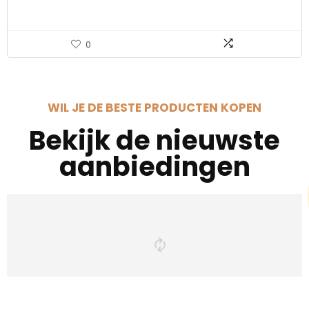
0
WIL JE DE BESTE PRODUCTEN KOPEN
Bekijk de nieuwste
aanbiedingen