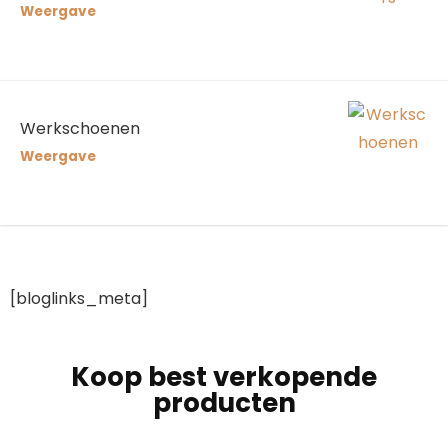
Weergave
Werkschoenen
Weergave
[bloglinks_meta]
Koop best verkopende
producten