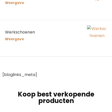
Weergave
Werkschoenen
Weergave
[bloglinks_meta]
Koop best verkopende
producten