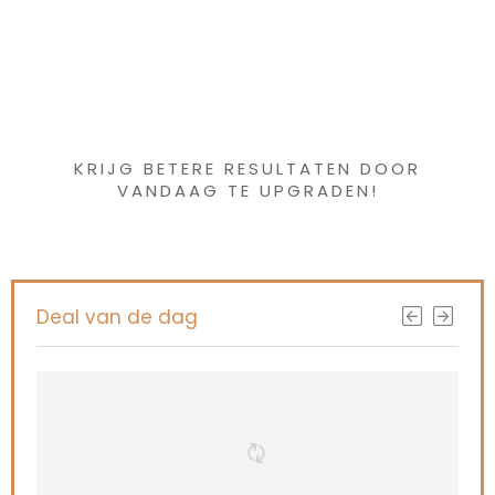
Iets interessants
gevonden ?
KRIJG BETERE RESULTATEN DOOR
VANDAAG TE UPGRADEN!
Deal van de dag