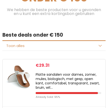
We hebben de beste producten voor u gevonden
en u kunt een extra kortingsbon gebruiken
Beste deals onder € 150
Toon alles
€
29.31
Platte sandalen voor dames, zomer,
mules, biologisch, met gesp, open
kant, comfortabel, transparant, zwart,
bruin, wit…
Already Sold: 95%