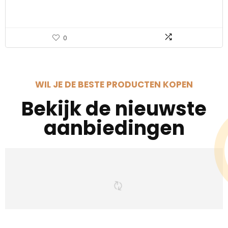
0
WIL JE DE BESTE PRODUCTEN KOPEN
Bekijk de nieuwste
aanbiedingen