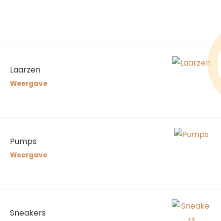
Laarzen
Weergave
Pumps
Weergave
Sneakers