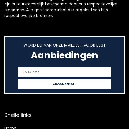
zijn auteursrechtelijk beschermd door hun respectievelijke
eigenaren. Alle geciteerde inhoud is afgeleid van hun
respectievelijke bronnen.
WORD LID VAN ONZE MAILLIJST VOOR BEST
Aanbiedingen
Snelle links
Home