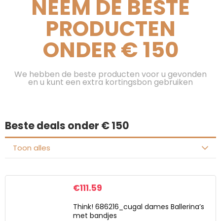
NEEM DE BESTE
PRODUCTEN
ONDER € 150
We hebben de beste producten voor u gevonden
en u kunt een extra kortingsbon gebruiken
Beste deals onder € 150
Toon alles
€
111.59
Think! 686216_cugal dames Ballerina’s
met bandjes