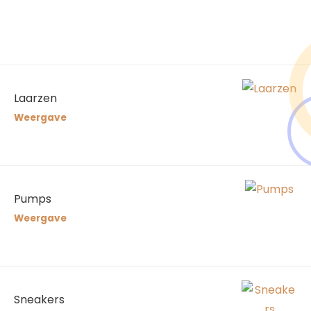
Laarzen
Weergave
Pumps
Weergave
Sneakers