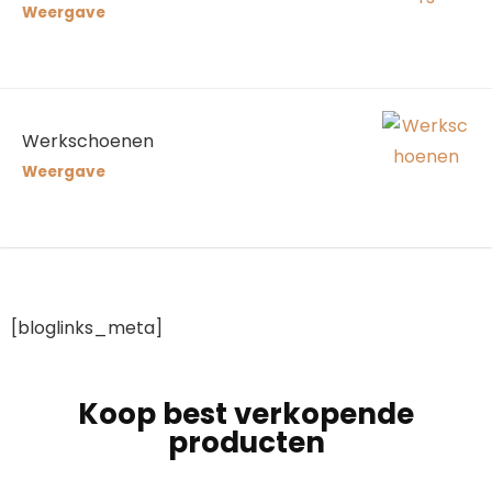
Weergave
Werkschoenen
Weergave
[bloglinks_meta]
Koop best verkopende
producten