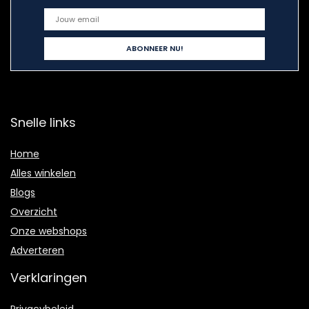
Snelle links
Home
Alles winkelen
Blogs
Overzicht
Onze webshops
Adverteren
Verklaringen