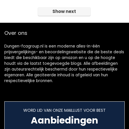
Show next
Over ons
Dungen-fcagroup.nl is een moderne alles-in-één
prijsvergelijkings- en beoordelingswebsite die de beste deals
biedt die beschikbaar zijn op amazon en u op de hoogte
houdt via de laatst toegevoegde blogs. Alle afbeeldingen
zijn auteursrechtelijk beschermd door hun respectievelijke
eigenaren. Alle geciteerde inhoud is afgeleid van hun
respectievelijke bronnen.
WORD LID VAN ONZE MAILLIJST VOOR BEST
Aanbiedingen