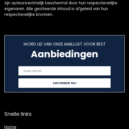
zijn auteursrechtelijk beschermd door hun respectievelijke
eigenaren. Alle geciteerde inhoud is afgeleid van hun
respectievelijke bronnen.
WORD LID VAN ONZE MAILLIJST VOOR BEST
Aanbiedingen
Snelle links
Home