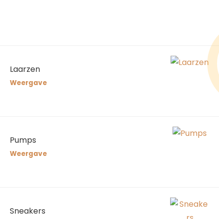
Laarzen
Weergave
Pumps
Weergave
Sneakers