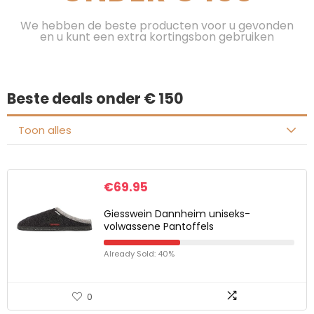
We hebben de beste producten voor u gevonden
en u kunt een extra kortingsbon gebruiken
Beste deals onder € 150
Toon alles
€
69.95
Giesswein Dannheim uniseks-
volwassene Pantoffels
Already Sold: 40%
0