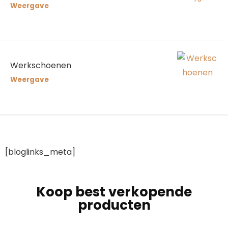
Weergave
Werkschoenen
Weergave
[bloglinks_meta]
Koop best verkopende
producten