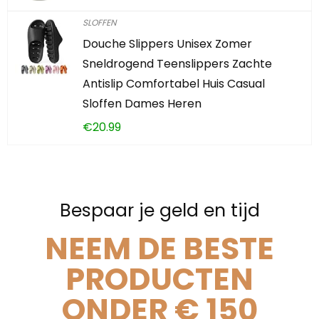
SLOFFEN
Douche Slippers Unisex Zomer
Sneldrogend Teenslippers Zachte
Antislip Comfortabel Huis Casual
Sloffen Dames Heren
€
20.99
Bespaar je geld en tijd
NEEM DE BESTE
PRODUCTEN
ONDER € 150