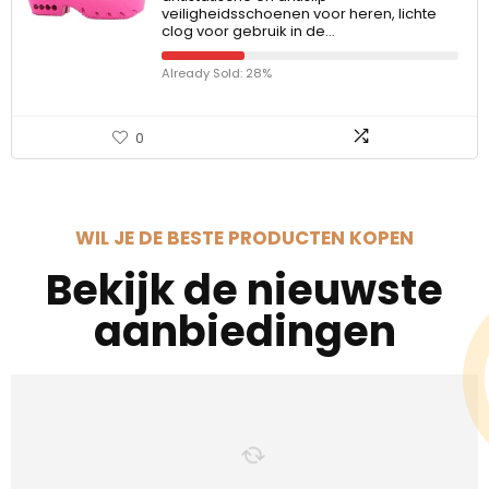
veiligheidsschoenen voor heren, lichte
clog voor gebruik in de…
Already Sold: 28%
0
WIL JE DE BESTE PRODUCTEN KOPEN
Bekijk de nieuwste
aanbiedingen