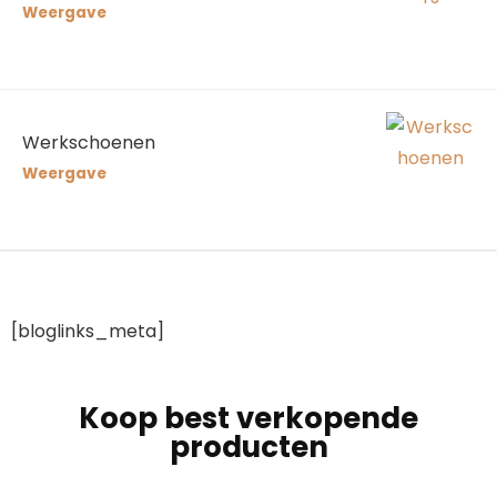
Weergave
Werkschoenen
Weergave
[bloglinks_meta]
Koop best verkopende
producten