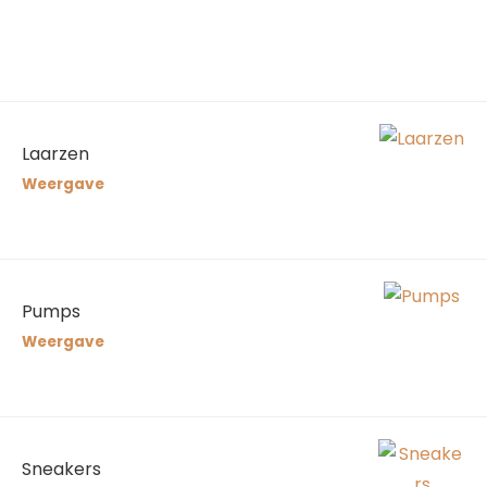
Laarzen
Weergave
Pumps
Weergave
Sneakers