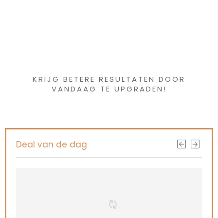
Iets interessants
gevonden ?
KRIJG BETERE RESULTATEN DOOR
VANDAAG TE UPGRADEN!
Deal van de dag