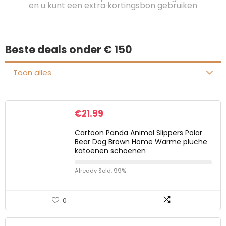
en u kunt een extra kortingsbon gebruiken
Beste deals onder € 150
Toon alles
€
21.99
Cartoon Panda Animal Slippers Polar
Bear Dog Brown Home Warme pluche
katoenen schoenen
Already Sold: 99%
0