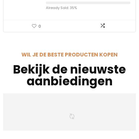
Already Sold: 35%
0
WIL JE DE BESTE PRODUCTEN KOPEN
Bekijk de nieuwste
aanbiedingen