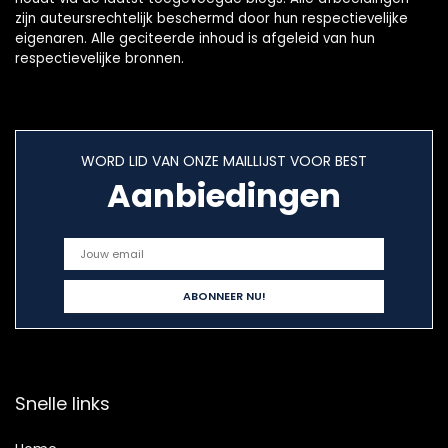
zijn auteursrechtelijk beschermd door hun respectievelijke
eigenaren. Alle geciteerde inhoud is afgeleid van hun
respectievelijke bronnen.
WORD LID VAN ONZE MAILLIJST VOOR BEST
Aanbiedingen
Snelle links