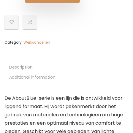
Category:
Werkschoenen
Description
Additional information
De AboutBlue-serie is een lijn die is ontwikkeld voor
liggend formaat. Hij wordt gekenmerkt door het
gebruik van materialen en technologieën om hoge
prestaties en een optimaal niveau van comfort te
bieden. Geschikt voor vele gebieden: van lichte