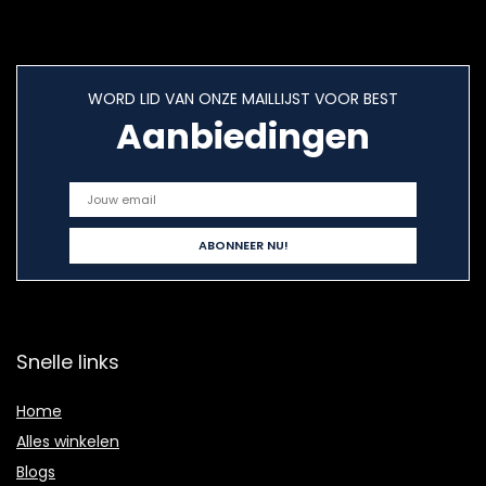
WORD LID VAN ONZE MAILLIJST VOOR BEST
Aanbiedingen
Snelle links
Home
Alles winkelen
Blogs