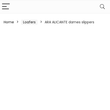
Home
Loafers
ARA ALICANTE dames slippers