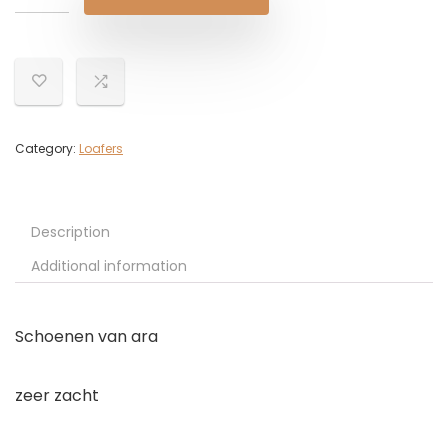
Category:
Loafers
Description
Additional information
Schoenen van ara
zeer zacht