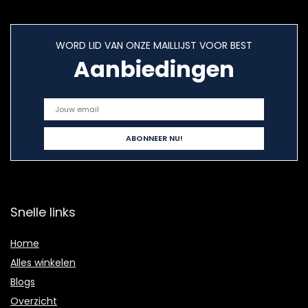
WORD LID VAN ONZE MAILLIJST VOOR BEST
Aanbiedingen
Snelle links
Home
Alles winkelen
Blogs
Overzicht