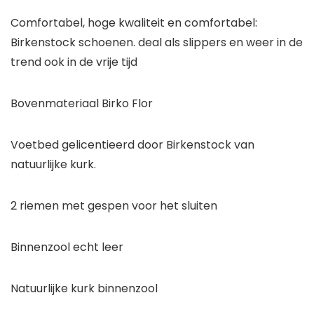
Comfortabel, hoge kwaliteit en comfortabel:
Birkenstock schoenen. deal als slippers en weer in de
trend ook in de vrije tijd
Bovenmateriaal Birko Flor
Voetbed gelicentieerd door Birkenstock van
natuurlijke kurk.
2 riemen met gespen voor het sluiten
Binnenzool echt leer
Natuurlijke kurk binnenzool