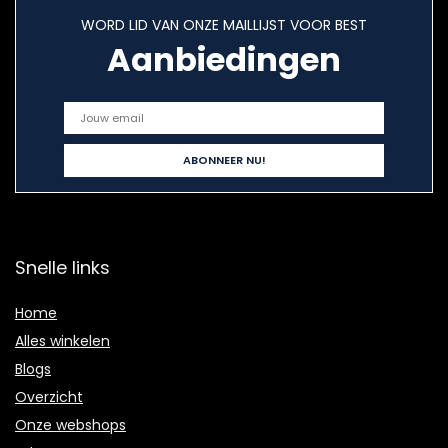
WORD LID VAN ONZE MAILLIJST VOOR BEST
Aanbiedingen
Snelle links
Home
Alles winkelen
Blogs
Overzicht
Onze webshops