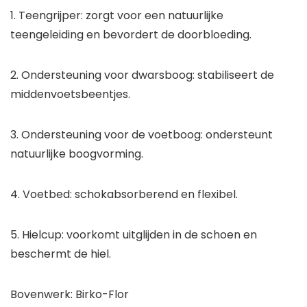
1. Teengrijper: zorgt voor een natuurlijke
teengeleiding en bevordert de doorbloeding.
2. Ondersteuning voor dwarsboog: stabiliseert de
middenvoetsbeentjes.
3. Ondersteuning voor de voetboog: ondersteunt
natuurlijke boogvorming.
4. Voetbed: schokabsorberend en flexibel.
5. Hielcup: voorkomt uitglijden in de schoen en
beschermt de hiel.
Bovenwerk: Birko-Flor