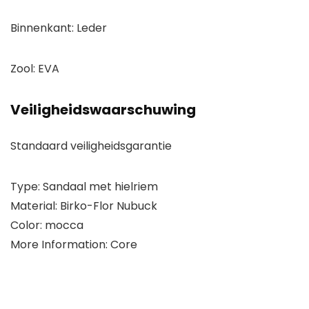
Binnenkant: Leder
Zool: EVA
Veiligheidswaarschuwing
Standaard veiligheidsgarantie
Type: Sandaal met hielriem
Material: Birko-Flor Nubuck
Color: mocca
More Information: Core