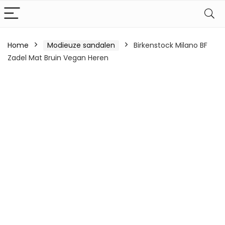
Home
Modieuze sandalen
Birkenstock Milano BF
Zadel Mat Bruin Vegan Heren