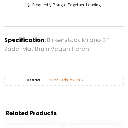
Frequently Bought Together Loading...
Specification:
Birkenstock Milano BF
Zadel Mat Bruin Vegan Heren
Brand
Merk: Birkenstock
Related Products