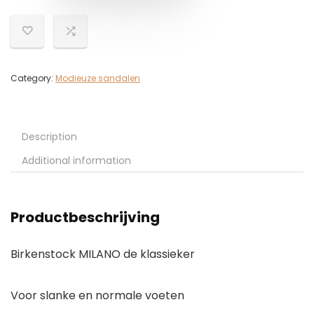
Category:
Modieuze sandalen
Description
Additional information
Productbeschrijving
Birkenstock MILANO de klassieker
Voor slanke en normale voeten