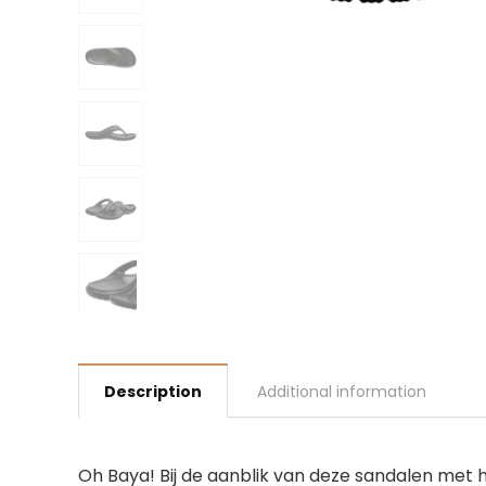
Description
Additional information
Oh Baya! Bij de aanblik van deze sandalen met hu