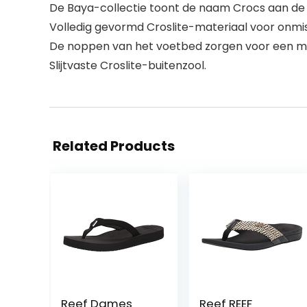
De Baya-collectie toont de naam Crocs aan de 
Volledig gevormd Croslite-materiaal voor onm
De noppen van het voetbed zorgen voor een m
Slijtvaste Croslite-buitenzool.
Related Products
Reef Dames
Reef REEF