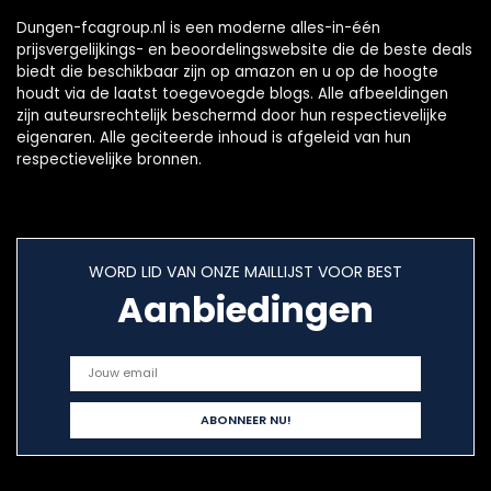
Dungen-fcagroup.nl is een moderne alles-in-één
prijsvergelijkings- en beoordelingswebsite die de beste deals
biedt die beschikbaar zijn op amazon en u op de hoogte
houdt via de laatst toegevoegde blogs. Alle afbeeldingen
zijn auteursrechtelijk beschermd door hun respectievelijke
eigenaren. Alle geciteerde inhoud is afgeleid van hun
respectievelijke bronnen.
WORD LID VAN ONZE MAILLIJST VOOR BEST
Aanbiedingen