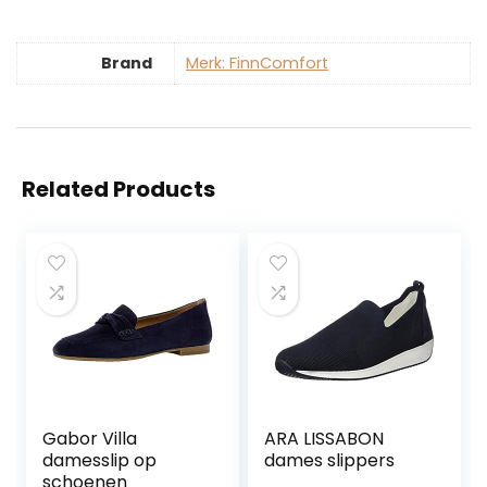
Brand
Merk: FinnComfort
Related Products
Gabor Villa
ARA LISSABON
damesslip op
dames slippers
schoenen