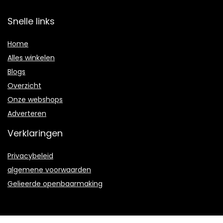
Snelle links
Home
Alles winkelen
Blogs
Overzicht
Onze webshops
Adverteren
Verklaringen
Privacybeleid
algemene voorwaarden
Gelieerde openbaarmaking