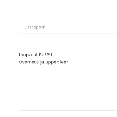
Description
Loopzool: PU/PU
Overneus: ja, upper: leer