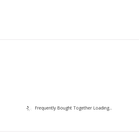
Frequently Bought Together Loading...