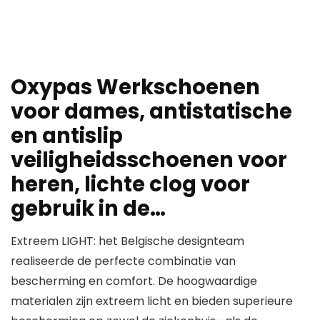
Oxypas Werkschoenen
voor dames, antistatische
en antislip
veiligheidsschoenen voor
heren, lichte clog voor
gebruik in de…
Extreem LIGHT: het Belgische designteam
realiseerde de perfecte combinatie van
bescherming en comfort. De hoogwaardige
materialen zijn extreem licht en bieden superieure