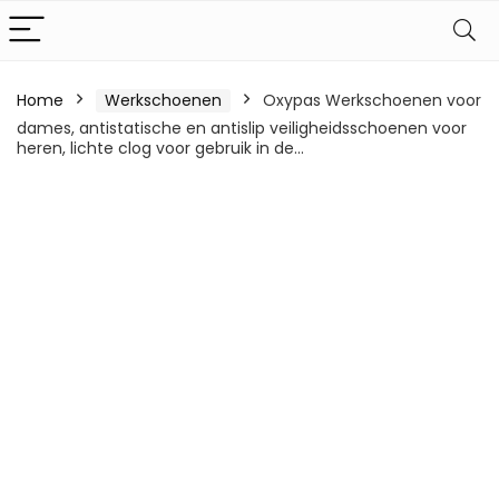
Home
Werkschoenen
Oxypas Werkschoenen voor
dames, antistatische en antislip veiligheidsschoenen voor
heren, lichte clog voor gebruik in de…