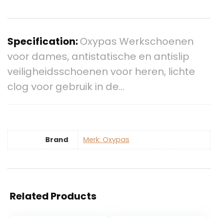
Specification:
Oxypas Werkschoenen
voor dames, antistatische en antislip
veiligheidsschoenen voor heren, lichte
clog voor gebruik in de…
Brand
Merk: Oxypas
Related Products