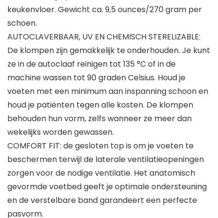
keukenvloer. Gewicht ca. 9,5 ounces/270 gram per
schoen.
AUTOCLAVERBAAR, UV EN CHEMISCH STERELIZABLE:
De klompen zijn gemakkelijk te onderhouden. Je kunt
ze in de autoclaaf reinigen tot 135 °C of in de
machine wassen tot 90 graden Celsius. Houd je
voeten met een minimum aan inspanning schoon en
houd je patiënten tegen alle kosten. De klompen
behouden hun vorm, zelfs wanneer ze meer dan
wekelijks worden gewassen.
COMFORT FIT: de gesloten top is om je voeten te
beschermen terwijl de laterale ventilatieopeningen
zorgen voor de nodige ventilatie. Het anatomisch
gevormde voetbed geeft je optimale ondersteuning
en de verstelbare band garandeert een perfecte
pasvorm.