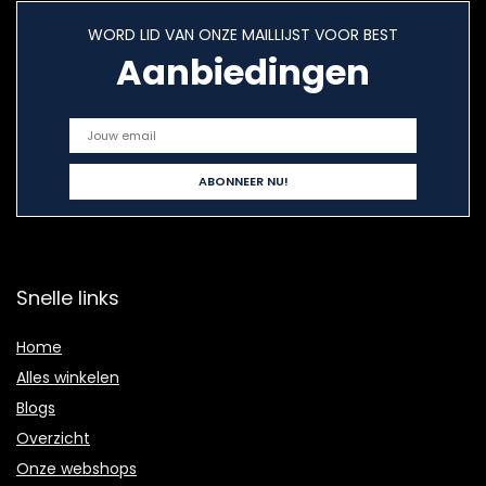
WORD LID VAN ONZE MAILLIJST VOOR BEST
Aanbiedingen
Snelle links
Home
Alles winkelen
Blogs
Overzicht
Onze webshops