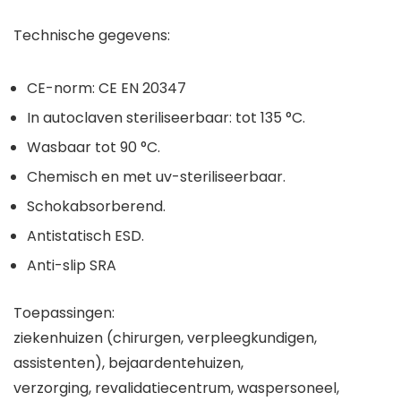
Technische gegevens:
CE-norm: CE EN 20347
In autoclaven steriliseerbaar: tot 135 °C.
Wasbaar tot 90 °C.
Chemisch en met uv-steriliseerbaar.
Schokabsorberend.
Antistatisch ESD.
Anti-slip SRA
Toepassingen:
ziekenhuizen (chirurgen, verpleegkundigen,
assistenten), bejaardentehuizen,
verzorging, revalidatiecentrum, waspersoneel,