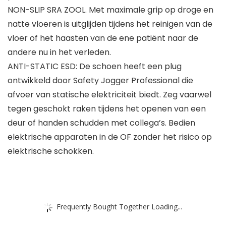
NON-SLIP SRA ZOOL. Met maximale grip op droge en
natte vloeren is uitglijden tijdens het reinigen van de
vloer of het haasten van de ene patiënt naar de
andere nu in het verleden.
ANTI-STATIC ESD: De schoen heeft een plug
ontwikkeld door Safety Jogger Professional die
afvoer van statische elektriciteit biedt. Zeg vaarwel
tegen geschokt raken tijdens het openen van een
deur of handen schudden met collega’s. Bedien
elektrische apparaten in de OF zonder het risico op
elektrische schokken.
Frequently Bought Together Loading...