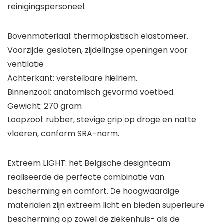
reinigingspersoneel.
Bovenmateriaal: thermoplastisch elastomeer.
Voorzijde: gesloten, zijdelingse openingen voor
ventilatie
Achterkant: verstelbare hielriem.
Binnenzool: anatomisch gevormd voetbed.
Gewicht: 270 gram
Loopzool: rubber, stevige grip op droge en natte
vloeren, conform SRA-norm.
Extreem LIGHT: het Belgische designteam
realiseerde de perfecte combinatie van
bescherming en comfort. De hoogwaardige
materialen zijn extreem licht en bieden superieure
bescherming op zowel de ziekenhuis- als de