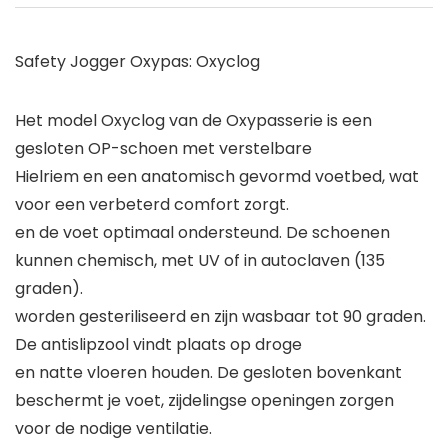
Safety Jogger Oxypas: Oxyclog
Het model Oxyclog van de Oxypasserie is een
gesloten OP-schoen met verstelbare
Hielriem en een anatomisch gevormd voetbed, wat
voor een verbeterd comfort zorgt.
en de voet optimaal ondersteund. De schoenen
kunnen chemisch, met UV of in autoclaven (135
graden).
worden gesteriliseerd en zijn wasbaar tot 90 graden.
De antislipzool vindt plaats op droge
en natte vloeren houden. De gesloten bovenkant
beschermt je voet, zijdelingse openingen zorgen
voor de nodige ventilatie.