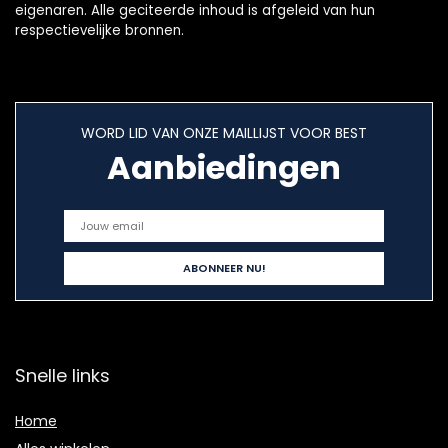
eigenaren. Alle geciteerde inhoud is afgeleid van hun
respectievelijke bronnen.
WORD LID VAN ONZE MAILLIJST VOOR BEST
Aanbiedingen
Snelle links
Home