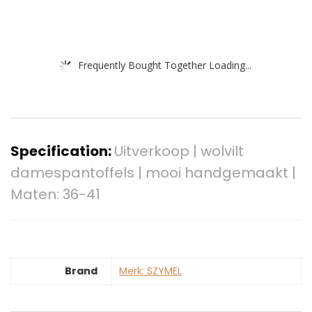
Frequently Bought Together Loading...
Specification:
Uitverkoop | wolvilt
damespantoffels | mooi handgemaakt |
Maten: 36-41
Brand
Merk: SZYMEL