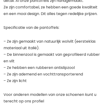
detail. Al onze pantoffels zijn handgemaakt.
Ze zijn comfortabel, ze hebben een goede kwaliteit
en een mooi design. Dit alles tegen redelijke prijzen.
Specificatie van de pantoffels:
– Ze zijn gemaakt van natuurlijk wolvilt (eersteklas
materiaal uit Italië).
– De binnenzool is gemaakt van geprofileerd rubber
en vilt
– Ze hebben een rubberen antislipzool
– Ze zijn ademend en vochttransporterend
– Ze zijn licht
Voor anderen modellen van onze schoenen kunt u
terecht op ons profiel