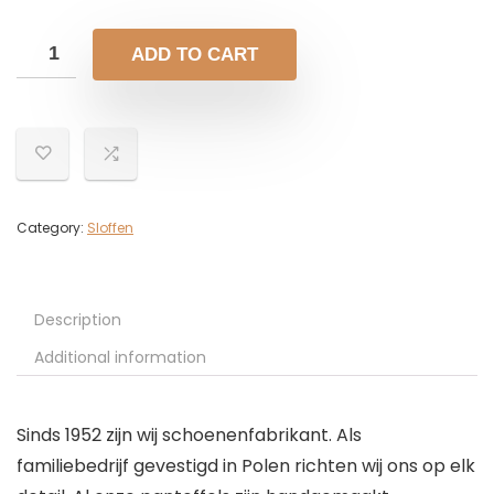
ADD TO CART
Category:
Sloffen
Description
Additional information
Sinds 1952 zijn wij schoenenfabrikant. Als
familiebedrijf gevestigd in Polen richten wij ons op elk