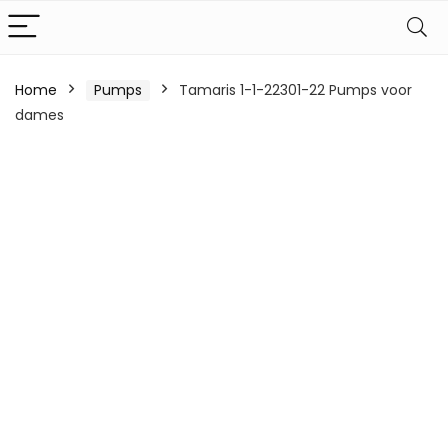
Home
Pumps
Tamaris 1-1-22301-22 Pumps voor
dames