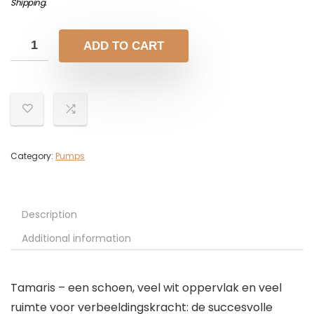
Shipping
.
ADD TO CART
Category:
Pumps
Description
Additional information
Tamaris – een schoen, veel wit oppervlak en veel
ruimte voor verbeeldingskracht: de succesvolle