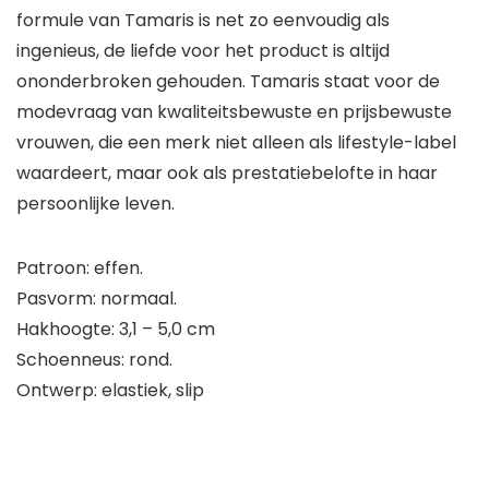
formule van Tamaris is net zo eenvoudig als
ingenieus, de liefde voor het product is altijd
ononderbroken gehouden. Tamaris staat voor de
modevraag van kwaliteitsbewuste en prijsbewuste
vrouwen, die een merk niet alleen als lifestyle-label
waardeert, maar ook als prestatiebelofte in haar
persoonlijke leven.
Patroon: effen.
Pasvorm: normaal.
Hakhoogte: 3,1 – 5,0 cm
Schoenneus: rond.
Ontwerp: elastiek, slip