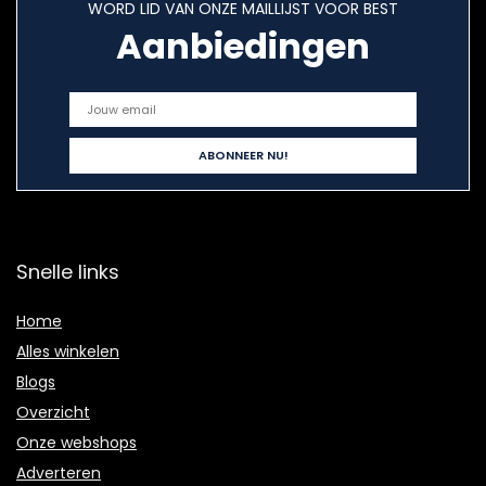
WORD LID VAN ONZE MAILLIJST VOOR BEST
Aanbiedingen
Snelle links
Home
Alles winkelen
Blogs
Overzicht
Onze webshops
Adverteren