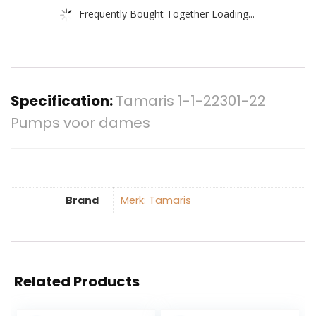
Frequently Bought Together Loading...
Specification:
Tamaris 1-1-22301-22
Pumps voor dames
Brand
Merk: Tamaris
Related Products