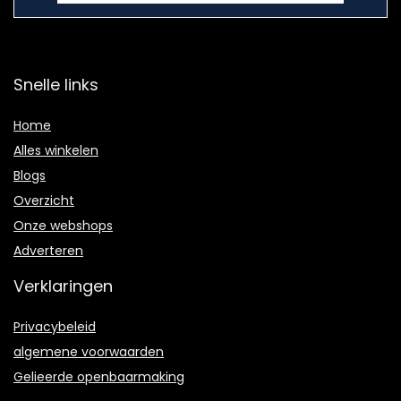
Snelle links
Home
Alles winkelen
Blogs
Overzicht
Onze webshops
Adverteren
Verklaringen
Privacybeleid
algemene voorwaarden
Gelieerde openbaarmaking