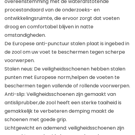
overeenstemming met de waterafstotende
procestandaard van de onderzoeks- en
ontwikkelingsruimte, die ervoor zorgt dat voeten
droog en comfortabel blijven in natte
omstandigheden.
De Europese anti-punctuur stalen plaat is ingebed in
de zool om uw voet te beschermen tegen scherpe
voorwerpen.
Stalen neus: De veiligheidsschoenen hebben stalen
punten met Europese norm,helpen de voeten te
beschermen tegen vallende of rollende voorwerpen.
Anti-slip: Veiligheidsschoenen zijn gemaakt van
antisliprubber,de zool heeft een sterke taaiheid is
gemakkelijk te verbeteren demping maakt de
schoenen met goede grip.
Lichtgewicht en ademend: veiligheidsschoenen zijn