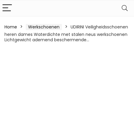
Home
Werkschoenen
UDIRINI Veiligheidsschoenen
heren dames Waterdichte met stalen neus werkschoenen
Lichtgewicht ademend beschermende…