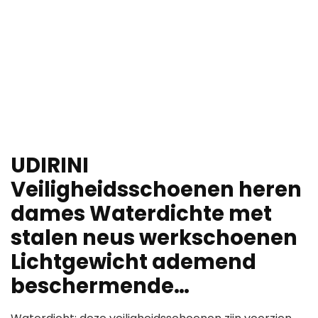
UDIRINI
Veiligheidsschoenen heren
dames Waterdichte met
stalen neus werkschoenen
Lichtgewicht ademend
beschermende…