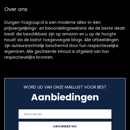
Over ons
Dungen-fcagroup.nl is een moderne alles-in-één
prijsvergelijkings- en beoordelingswebsite die de beste deals
biedt die beschikbaar zijn op amazon en u op de hoogte
houdt via de laatst toegevoegde blogs. Alle afbeeldingen
zijn auteursrechtelijk beschermd door hun respectievelijke
eigenaren. Alle geciteerde inhoud is afgeleid van hun
respectievelijke bronnen.
WORD LID VAN ONZE MAILLIJST VOOR BEST
Aanbiedingen