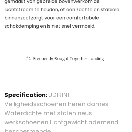
gemaakt van gebreide bovenwerkom de
luchtstroom te houden, et een zachte en stabiele
binnenzool zorgt voor een comfortabele
schokdemping en is niet snel vermoeid.
Frequently Bought Together Loading...
Specification:
UDIRINI
Veiligheidsschoenen heren dames
Waterdichte met stalen neus
werkschoenen Lichtgewicht ademend
beschermende…