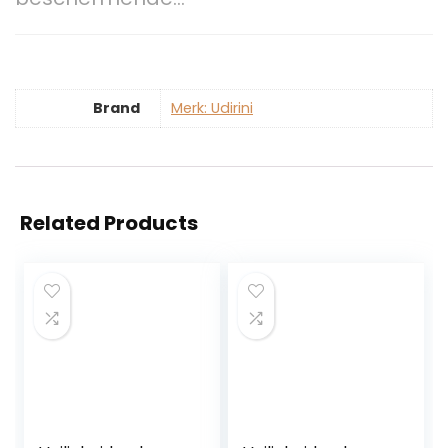
Brand
Merk: Udirini
Related Products