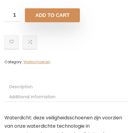
ADD TO CART
Category:
Werkschoenen
Description
Additional information
Waterdicht: deze veiligheidsschoenen zijn voorzien
van onze waterdichte technologie in