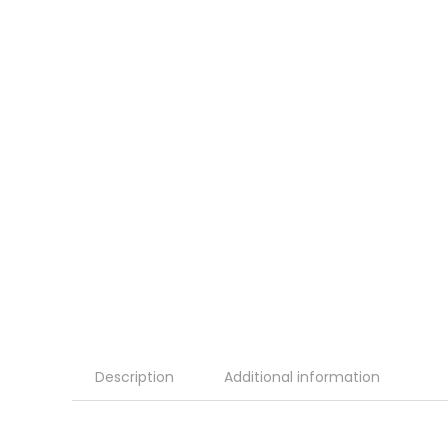
Description
Additional information