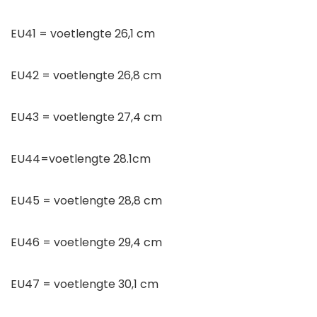
EU41 = voetlengte 26,1 cm
EU42 = voetlengte 26,8 cm
EU43 = voetlengte 27,4 cm
EU44=voetlengte 28.1cm
EU45 = voetlengte 28,8 cm
EU46 = voetlengte 29,4 cm
EU47 = voetlengte 30,1 cm