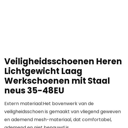
Veiligheidsschoenen Heren
Lichtgewicht Laag
Werkschoenen mit Staal
neus 35-48EU
Extern materiaal:Het bovenwerk van de
veiligheidsschoen is gemaakt van vliegend geweven
en ademend mesh-materiaal, dat comfortabel,
ademend en niet benauwd is.