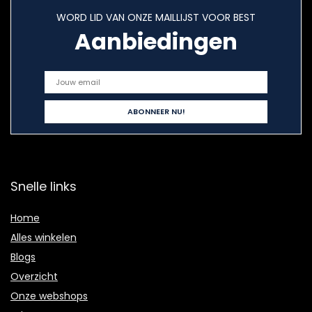
WORD LID VAN ONZE MAILLIJST VOOR BEST
Aanbiedingen
Snelle links
Home
Alles winkelen
Blogs
Overzicht
Onze webshops