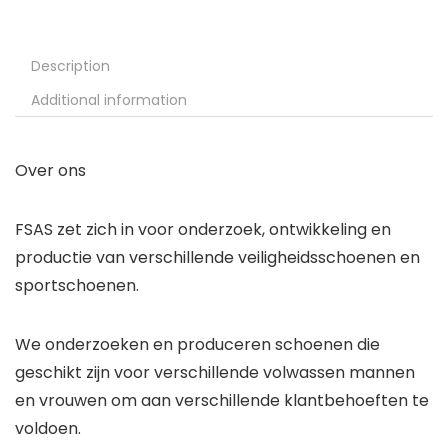
Description
Additional information
Over ons
FSAS zet zich in voor onderzoek, ontwikkeling en
productie van verschillende veiligheidsschoenen en
sportschoenen.
We onderzoeken en produceren schoenen die
geschikt zijn voor verschillende volwassen mannen
en vrouwen om aan verschillende klantbehoeften te
voldoen.