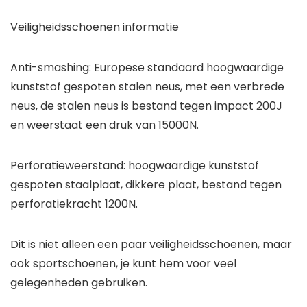
Veiligheidsschoenen informatie
Anti-smashing: Europese standaard hoogwaardige
kunststof gespoten stalen neus, met een verbrede
neus, de stalen neus is bestand tegen impact 200J
en weerstaat een druk van 15000N.
Perforatieweerstand: hoogwaardige kunststof
gespoten staalplaat, dikkere plaat, bestand tegen
perforatiekracht 1200N.
Dit is niet alleen een paar veiligheidsschoenen, maar
ook sportschoenen, je kunt hem voor veel
gelegenheden gebruiken.