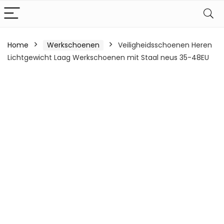
Home
Werkschoenen
Veiligheidsschoenen Heren
Lichtgewicht Laag Werkschoenen mit Staal neus 35-48EU