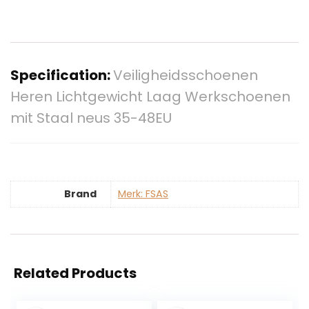
Specification:
Veiligheidsschoenen
Heren Lichtgewicht Laag Werkschoenen
mit Staal neus 35-48EU
Brand
Merk: FSAS
Related Products