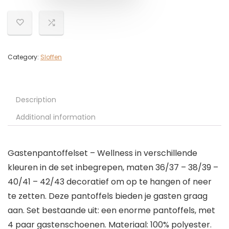
Category:
Sloffen
Description
Additional information
Gastenpantoffelset – Wellness in verschillende
kleuren in de set inbegrepen, maten 36/37 – 38/39 –
40/41 – 42/43 decoratief om op te hangen of neer
te zetten. Deze pantoffels bieden je gasten graag
aan. Set bestaande uit: een enorme pantoffels, met
4 paar gastenschoenen. Materiaal: 100% polyester.