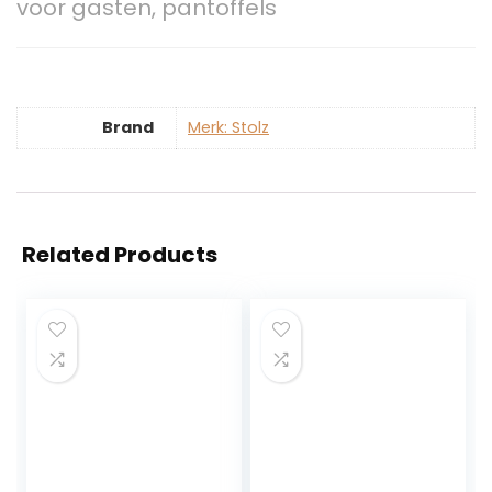
voor gasten, pantoffels
Brand
Merk: Stolz
Related Products