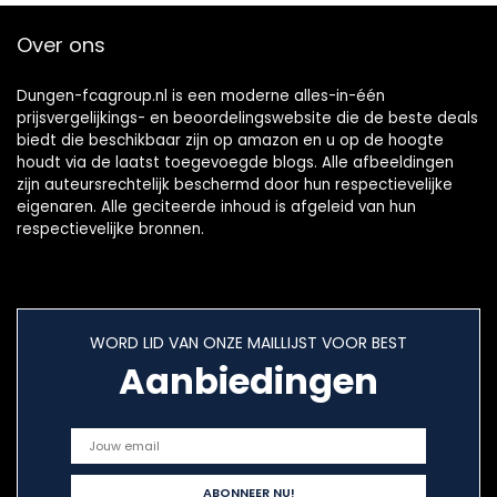
Over ons
Dungen-fcagroup.nl is een moderne alles-in-één
prijsvergelijkings- en beoordelingswebsite die de beste deals
biedt die beschikbaar zijn op amazon en u op de hoogte
houdt via de laatst toegevoegde blogs. Alle afbeeldingen
zijn auteursrechtelijk beschermd door hun respectievelijke
eigenaren. Alle geciteerde inhoud is afgeleid van hun
respectievelijke bronnen.
WORD LID VAN ONZE MAILLIJST VOOR BEST
Aanbiedingen