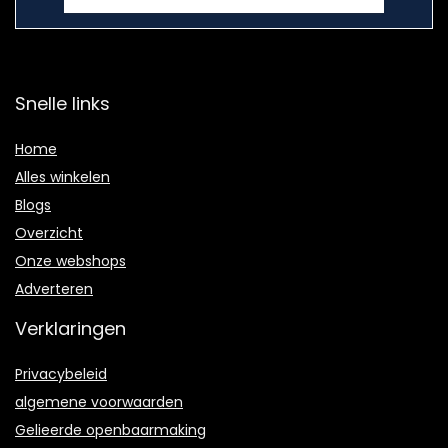
Snelle links
Home
Alles winkelen
Blogs
Overzicht
Onze webshops
Adverteren
Verklaringen
Privacybeleid
algemene voorwaarden
Gelieerde openbaarmaking