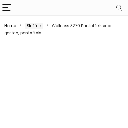
Home
Sloffen
Wellness 3270 Pantoffels voor
gasten, pantoffels