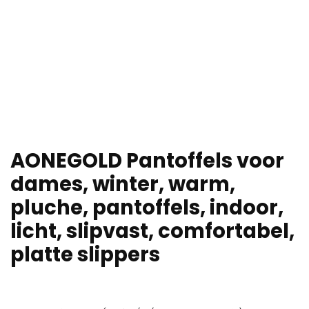
AONEGOLD Pantoffels voor
dames, winter, warm,
pluche, pantoffels, indoor,
licht, slipvast, comfortabel,
platte slippers