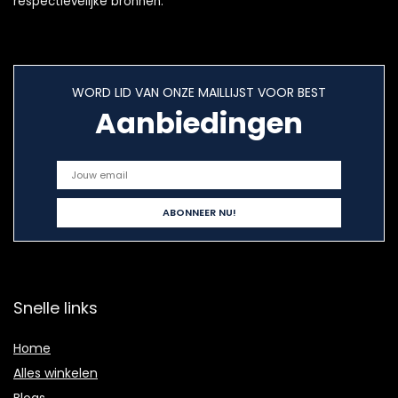
respectievelijke bronnen.
WORD LID VAN ONZE MAILLIJST VOOR BEST
Aanbiedingen
Snelle links
Home
Alles winkelen