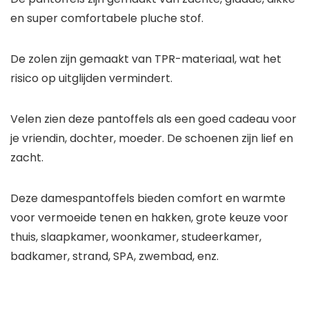
en super comfortabele pluche stof.
De zolen zijn gemaakt van TPR-materiaal, wat het
risico op uitglijden vermindert.
Velen zien deze pantoffels als een goed cadeau voor
je vriendin, dochter, moeder. De schoenen zijn lief en
zacht.
Deze damespantoffels bieden comfort en warmte
voor vermoeide tenen en hakken, grote keuze voor
thuis, slaapkamer, woonkamer, studeerkamer,
badkamer, strand, SPA, zwembad, enz.