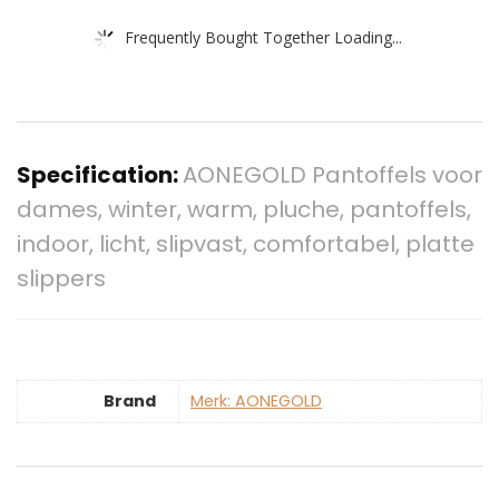
Frequently Bought Together Loading...
Specification:
AONEGOLD Pantoffels voor
dames, winter, warm, pluche, pantoffels,
indoor, licht, slipvast, comfortabel, platte
slippers
Brand
Merk: AONEGOLD