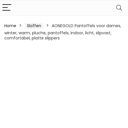
Home
Sloffen
AONEGOLD Pantoffels voor dames,
winter, warm, pluche, pantoffels, indoor, licht, slipvast,
comfortabel, platte slippers