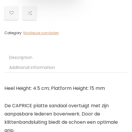
Category:
Modieuze sandalen
Description
Additional information
Heel Height: 4.5 cm; Platform Height: 15 mm
De CAPRICE platte sandaal overtuigt met zijn
aanpasbare lederen bovenwerk. Door de
klittenbandsluiting biedt de schoen een optimale
grip.