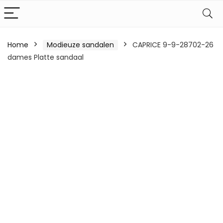
Home
Modieuze sandalen
CAPRICE 9-9-28702-26
dames Platte sandaal