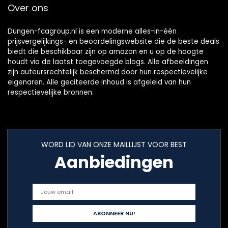
Over ons
Dungen-fcagroup.nl is een moderne alles-in-één
prijsvergelijkings- en beoordelingswebsite die de beste deals
biedt die beschikbaar zijn op amazon en u op de hoogte
houdt via de laatst toegevoegde blogs. Alle afbeeldingen
zijn auteursrechtelijk beschermd door hun respectievelijke
eigenaren. Alle geciteerde inhoud is afgeleid van hun
respectievelijke bronnen.
WORD LID VAN ONZE MAILLIJST VOOR BEST
Aanbiedingen