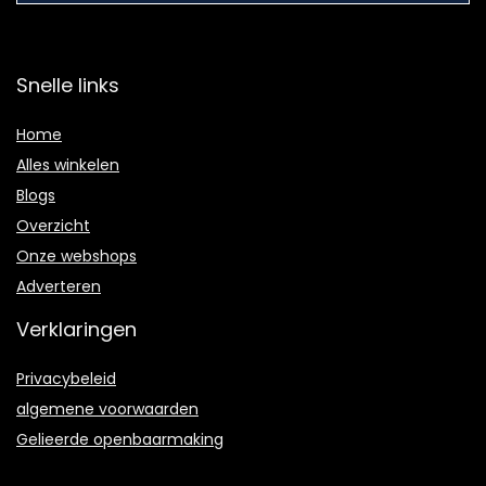
Snelle links
Home
Alles winkelen
Blogs
Overzicht
Onze webshops
Adverteren
Verklaringen
Privacybeleid
algemene voorwaarden
Gelieerde openbaarmaking