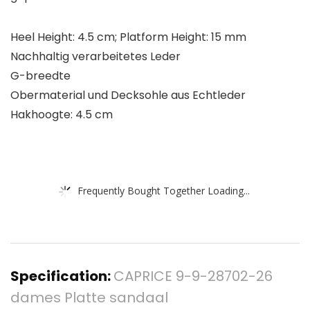
Heel Height: 4.5 cm; Platform Height: 15 mm
Nachhaltig verarbeitetes Leder
G-breedte
Obermaterial und Decksohle aus Echtleder
Hakhoogte: 4.5 cm
Frequently Bought Together Loading...
Specification:
CAPRICE 9-9-28702-26
dames Platte sandaal