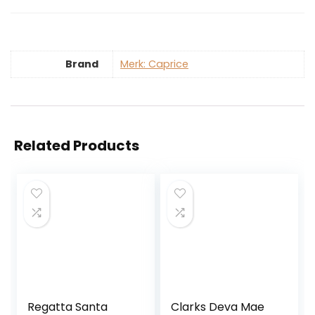
Brand
Merk: Caprice
Related Products
Regatta Santa
Clarks Deva Mae