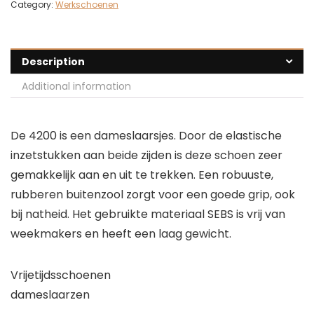
Category:
Werkschoenen
Description
Additional information
De 4200 is een dameslaarsjes. Door de elastische
inzetstukken aan beide zijden is deze schoen zeer
gemakkelijk aan en uit te trekken. Een robuuste,
rubberen buitenzool zorgt voor een goede grip, ook
bij natheid. Het gebruikte materiaal SEBS is vrij van
weekmakers en heeft een laag gewicht.
Vrijetijdsschoenen
dameslaarzen