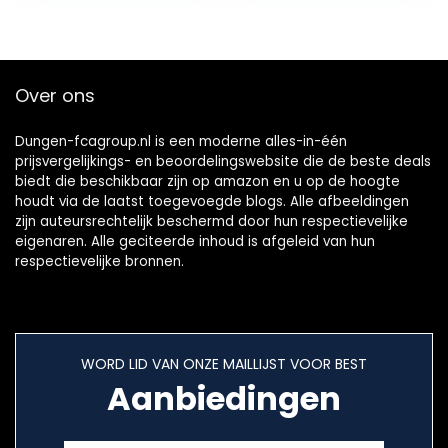
Over ons
Dungen-fcagroup.nl is een moderne alles-in-één
prijsvergelijkings- en beoordelingswebsite die de beste deals
biedt die beschikbaar zijn op amazon en u op de hoogte
houdt via de laatst toegevoegde blogs. Alle afbeeldingen
zijn auteursrechtelijk beschermd door hun respectievelijke
eigenaren. Alle geciteerde inhoud is afgeleid van hun
respectievelijke bronnen.
WORD LID VAN ONZE MAILLIJST VOOR BEST
Aanbiedingen