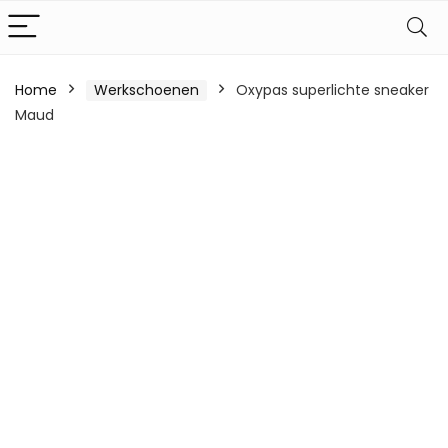
Home
Werkschoenen
Oxypas superlichte sneaker
Maud