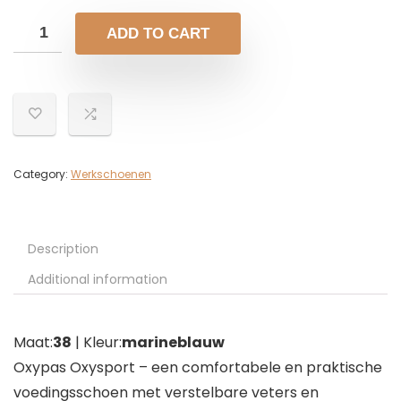
ADD TO CART
Category:
Werkschoenen
Description
Additional information
Maat:
38
| Kleur:
marineblauw
Oxypas Oxysport – een comfortabele en praktische
voedingsschoen met verstelbare veters en