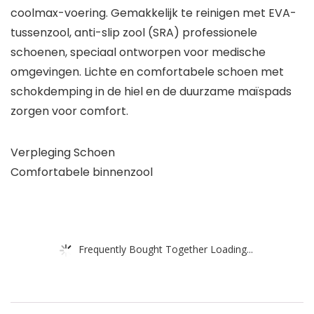
coolmax-voering. Gemakkelijk te reinigen met EVA-
tussenzool, anti-slip zool (SRA) professionele
schoenen, speciaal ontworpen voor medische
omgevingen. Lichte en comfortabele schoen met
schokdemping in de hiel en de duurzame maïspads
zorgen voor comfort.
Verpleging Schoen
Comfortabele binnenzool
Frequently Bought Together Loading...