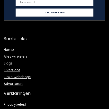
Snelle links
Home
Alles winkelen
Blogs
Overzicht
Onze webshops
Adverteren
Verklaringen
Privacybeleid