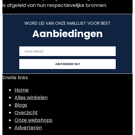
is afgeleid van hun respectievelijke bronnen.
WORD LID VAN ONZE MAILLIJST VOOR BEST
Aanbiedingen
Snelle links
Home
Alles winkelen
Blogs
Overzicht
Onze webshops
Adverteren