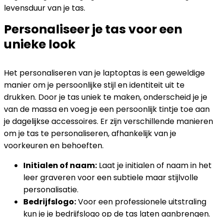
levensduur van je tas.
Personaliseer je tas voor een
unieke look
Het personaliseren van je laptoptas is een geweldige
manier om je persoonlijke stijl en identiteit uit te
drukken. Door je tas uniek te maken, onderscheid je je
van de massa en voeg je een persoonlijk tintje toe aan
je dagelijkse accessoires. Er zijn verschillende manieren
om je tas te personaliseren, afhankelijk van je
voorkeuren en behoeften.
Initialen of naam:
Laat je initialen of naam in het
leer graveren voor een subtiele maar stijlvolle
personalisatie.
Bedrijfslogo:
Voor een professionele uitstraling
kun je je bedrijfslogo op de tas laten aanbrengen.