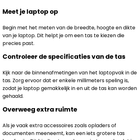
Meet je laptop op
Begin met het meten van de breedte, hoogte en dikte
van je laptop. Dit helpt je om een tas te kiezen die
precies past.
Controleer de specificaties van de tas
Kijk naar de binnenafmetingen van het laptopvak in de
tas. Zorg ervoor dat er enkele millimeters speling is,
zodat je laptop gemakkelijk in en uit de tas kan worden
gehaald.
Overweeg extra ruimte
Als je vaak extra accessoires zoals opladers of
documenten meeneemt, kan een iets grotere tas