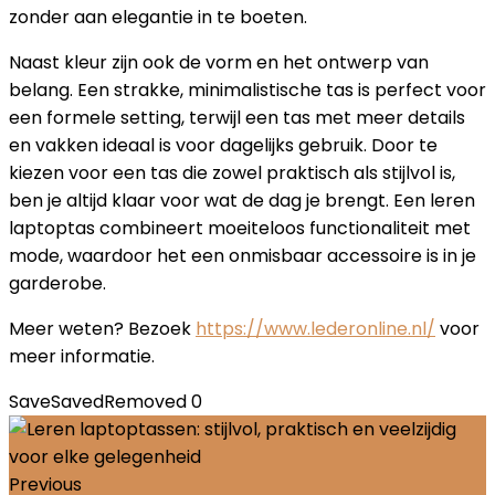
zonder aan elegantie in te boeten.
Naast kleur zijn ook de vorm en het ontwerp van
belang. Een strakke, minimalistische tas is perfect voor
een formele setting, terwijl een tas met meer details
en vakken ideaal is voor dagelijks gebruik. Door te
kiezen voor een tas die zowel praktisch als stijlvol is,
ben je altijd klaar voor wat de dag je brengt. Een leren
laptoptas combineert moeiteloos functionaliteit met
mode, waardoor het een onmisbaar accessoire is in je
garderobe.
Meer weten? Bezoek
https://www.lederonline.nl/
voor
meer informatie.
Save
Saved
Removed
0
Previous