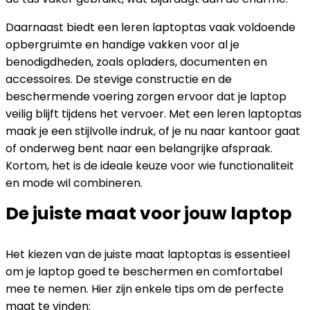
Daarnaast biedt een leren laptoptas vaak voldoende
opbergruimte en handige vakken voor al je
benodigdheden, zoals opladers, documenten en
accessoires. De stevige constructie en de
beschermende voering zorgen ervoor dat je laptop
veilig blijft tijdens het vervoer. Met een leren laptoptas
maak je een stijlvolle indruk, of je nu naar kantoor gaat
of onderweg bent naar een belangrijke afspraak.
Kortom, het is de ideale keuze voor wie functionaliteit
en mode wil combineren.
De juiste maat voor jouw laptop
Het kiezen van de juiste maat laptoptas is essentieel
om je laptop goed te beschermen en comfortabel
mee te nemen. Hier zijn enkele tips om de perfecte
maat te vinden: