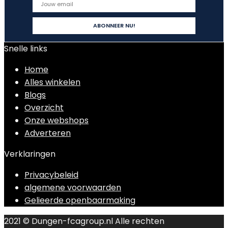
Snelle links
Home
Alles winkelen
Blogs
Overzicht
Onze webshops
Adverteren
Verklaringen
Privacybeleid
algemene voorwaarden
Gelieerde openbaarmaking
2021 © Dungen-fcagroup.nl Alle rechten