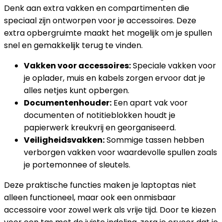
Denk aan extra vakken en compartimenten die
speciaal zijn ontworpen voor je accessoires. Deze
extra opbergruimte maakt het mogelijk om je spullen
snel en gemakkelijk terug te vinden.
Vakken voor accessoires:
Speciale vakken voor
je oplader, muis en kabels zorgen ervoor dat je
alles netjes kunt opbergen.
Documentenhouder:
Een apart vak voor
documenten of notitieblokken houdt je
papierwerk kreukvrij en georganiseerd.
Veiligheidsvakken:
Sommige tassen hebben
verborgen vakken voor waardevolle spullen zoals
je portemonnee of sleutels.
Deze praktische functies maken je laptoptas niet
alleen functioneel, maar ook een onmisbaar
accessoire voor zowel werk als vrije tijd. Door te kiezen