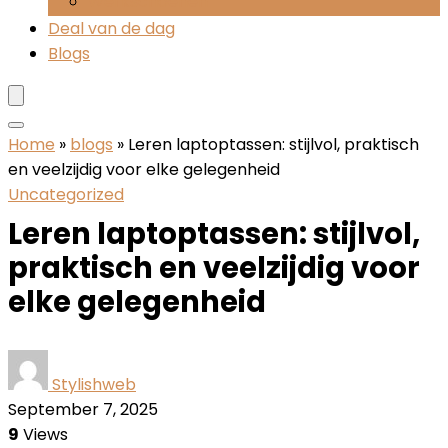
Werkschoenen
Deal van de dag
Blogs
Home
»
blogs
»
Leren laptoptassen: stijlvol, praktisch
en veelzijdig voor elke gelegenheid
Uncategorized
Leren laptoptassen: stijlvol,
praktisch en veelzijdig voor
elke gelegenheid
Stylishweb
September 7, 2025
9
Views