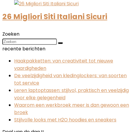
26 Migliori Siti Italiani Sicuri
Zoeken
recente berichten
Haakpakketten: van creativiteit tot nieuwe
vaardigheden
De veelzijdigheid van kledinglockers: van soorten
tot service
Leren laptoptassen: stijlvol, praktisch en veelzijdig
voor elke gelegenheid
Waarom een werkbroek meer is dan gewoon een
broek
Stijlvolle looks met H2O hoodies en sneakers
Deal van de dag !!