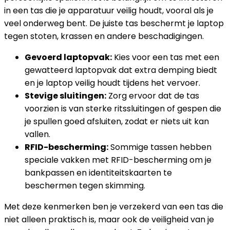
in een tas die je apparatuur veilig houdt, vooral als je
veel onderweg bent. De juiste tas beschermt je laptop
tegen stoten, krassen en andere beschadigingen.
Gevoerd laptopvak:
Kies voor een tas met een
gewatteerd laptopvak dat extra demping biedt
en je laptop veilig houdt tijdens het vervoer.
Stevige sluitingen:
Zorg ervoor dat de tas
voorzien is van sterke ritssluitingen of gespen die
je spullen goed afsluiten, zodat er niets uit kan
vallen.
RFID-bescherming:
Sommige tassen hebben
speciale vakken met RFID-bescherming om je
bankpassen en identiteitskaarten te
beschermen tegen skimming.
Met deze kenmerken ben je verzekerd van een tas die
niet alleen praktisch is, maar ook de veiligheid van je