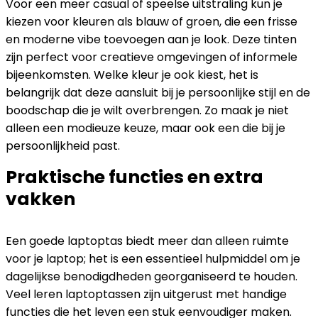
Voor een meer casual of speelse uitstraling kun je
kiezen voor kleuren als blauw of groen, die een frisse
en moderne vibe toevoegen aan je look. Deze tinten
zijn perfect voor creatieve omgevingen of informele
bijeenkomsten. Welke kleur je ook kiest, het is
belangrijk dat deze aansluit bij je persoonlijke stijl en de
boodschap die je wilt overbrengen. Zo maak je niet
alleen een modieuze keuze, maar ook een die bij je
persoonlijkheid past.
Praktische functies en extra
vakken
Een goede laptoptas biedt meer dan alleen ruimte
voor je laptop; het is een essentieel hulpmiddel om je
dagelijkse benodigdheden georganiseerd te houden.
Veel leren laptoptassen zijn uitgerust met handige
functies die het leven een stuk eenvoudiger maken.