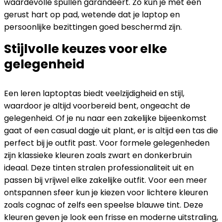
waardevolle spullen garandeert. Zo kun je met een
gerust hart op pad, wetende dat je laptop en
persoonlijke bezittingen goed beschermd zijn.
Stijlvolle keuzes voor elke
gelegenheid
Een leren laptoptas biedt veelzijdigheid en stijl,
waardoor je altijd voorbereid bent, ongeacht de
gelegenheid. Of je nu naar een zakelijke bijeenkomst
gaat of een casual dagje uit plant, er is altijd een tas die
perfect bij je outfit past. Voor formele gelegenheden
zijn klassieke kleuren zoals zwart en donkerbruin
ideaal. Deze tinten stralen professionaliteit uit en
passen bij vrijwel elke zakelijke outfit. Voor een meer
ontspannen sfeer kun je kiezen voor lichtere kleuren
zoals cognac of zelfs een speelse blauwe tint. Deze
kleuren geven je look een frisse en moderne uitstraling,