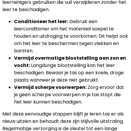
leerreinigers gebruiken die vuil verwijderen zonder het
leer te beschadigen.
Conditioneer het leer:
Gebruik een
leerconditioner om het materiaal soepel te
houden en uitdroging te voorkomen. Dit helpt ook
om het leer te beschermen tegen vlekken en
barsten.
Vermijd overmatige blootstelling aan zon en
vocht:
Langdurige blootstelling kan het leer
beschadigen. Bewaar je tas op een koele, droge
plaats wanneer je deze niet gebruikt.
Vermijd scherpe voorwerpen:
Zorg ervoor dat
je geen scherpe voorwerpen in je tas stopt die
het leer kunnen beschadigen.
Met deze eenvoudige stappen blijft je leren tas er als
nieuw uitzien en behoudt deze zijn stijlvolle uitstraling.
Regelmatige verzorging is de sleutel tot een lange