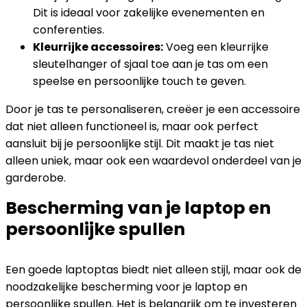
Dit is ideaal voor zakelijke evenementen en
conferenties.
Kleurrijke accessoires:
Voeg een kleurrijke
sleutelhanger of sjaal toe aan je tas om een
speelse en persoonlijke touch te geven.
Door je tas te personaliseren, creëer je een accessoire
dat niet alleen functioneel is, maar ook perfect
aansluit bij je persoonlijke stijl. Dit maakt je tas niet
alleen uniek, maar ook een waardevol onderdeel van je
garderobe.
Bescherming van je laptop en
persoonlijke spullen
Een goede laptoptas biedt niet alleen stijl, maar ook de
noodzakelijke bescherming voor je laptop en
persoonlijke spullen. Het is belangrijk om te investeren