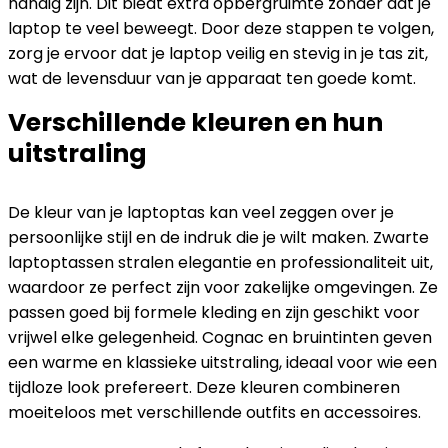
handig zijn. Dit biedt extra opbergruimte zonder dat je
laptop te veel beweegt. Door deze stappen te volgen,
zorg je ervoor dat je laptop veilig en stevig in je tas zit,
wat de levensduur van je apparaat ten goede komt.
Verschillende kleuren en hun
uitstraling
De kleur van je laptoptas kan veel zeggen over je
persoonlijke stijl en de indruk die je wilt maken. Zwarte
laptoptassen stralen elegantie en professionaliteit uit,
waardoor ze perfect zijn voor zakelijke omgevingen. Ze
passen goed bij formele kleding en zijn geschikt voor
vrijwel elke gelegenheid. Cognac en bruintinten geven
een warme en klassieke uitstraling, ideaal voor wie een
tijdloze look prefereert. Deze kleuren combineren
moeiteloos met verschillende outfits en accessoires.