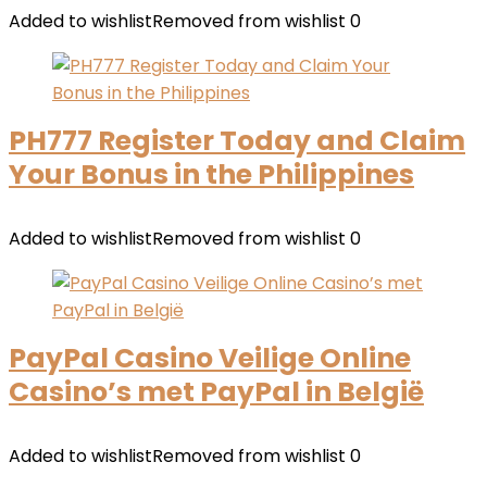
Added to wishlist
Removed from wishlist
0
PH777 Register Today and Claim
Your Bonus in the Philippines
Added to wishlist
Removed from wishlist
0
PayPal Casino Veilige Online
Casino’s met PayPal in België
Added to wishlist
Removed from wishlist
0