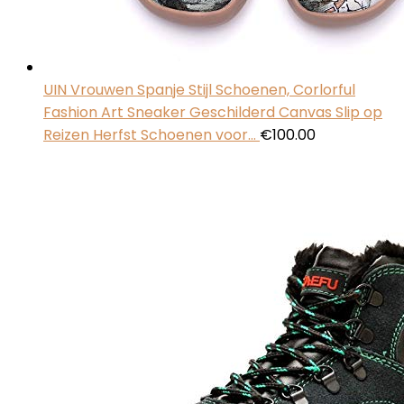
UIN Vrouwen Spanje Stijl Schoenen, Corlorful
Fashion Art Sneaker Geschilderd Canvas Slip op
Reizen Herfst Schoenen voor…
€
100.00