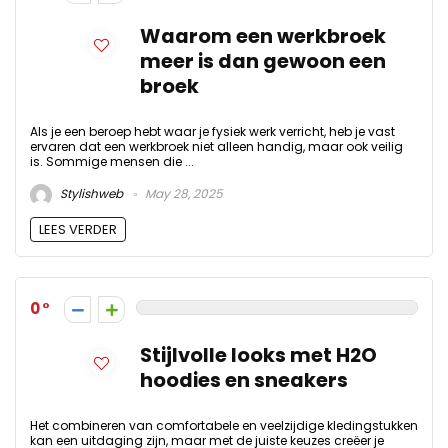
Waarom een werkbroek
meer is dan gewoon een
broek
Als je een beroep hebt waar je fysiek werk verricht, heb je vast
ervaren dat een werkbroek niet alleen handig, maar ook veilig
is. Sommige mensen die ...
Stylishweb
May 28, 2025
LEES VERDER
0
Stijlvolle looks met H2O
hoodies en sneakers
Het combineren van comfortabele en veelzijdige kledingstukken
kan een uitdaging zijn, maar met de juiste keuzes creëer je