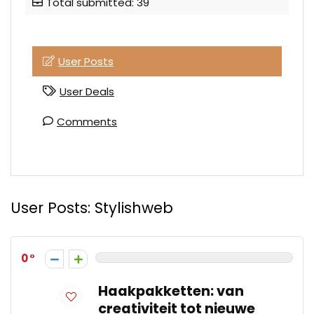
Total submitted: 39
User Posts
User Deals
Comments
User Posts:
Stylishweb
0
Haakpakketten: van
creativiteit tot nieuwe