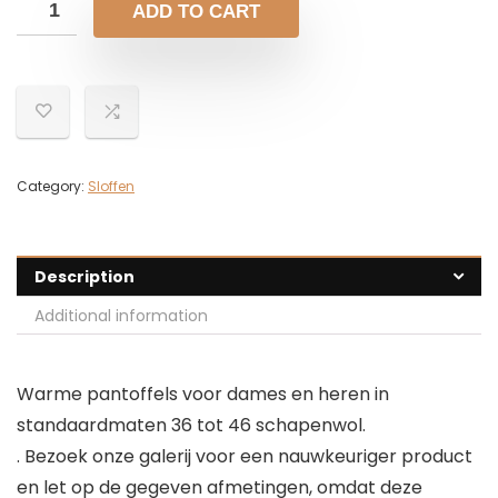
ADD TO CART
Category:
Sloffen
Description
Additional information
Warme pantoffels voor dames en heren in
standaardmaten 36 tot 46 schapenwol.
. Bezoek onze galerij voor een nauwkeuriger product
en let op de gegeven afmetingen, omdat deze