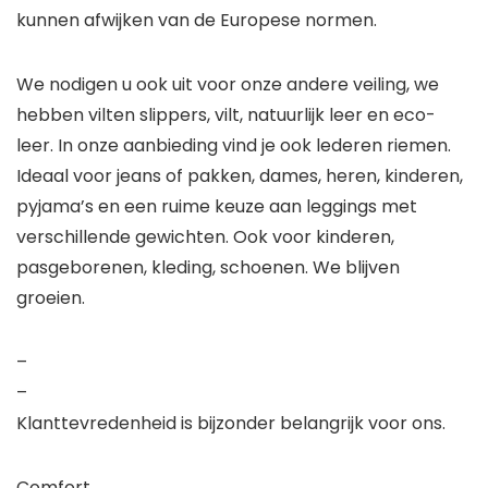
kunnen afwijken van de Europese normen.
We nodigen u ook uit voor onze andere veiling, we
hebben vilten slippers, vilt, natuurlijk leer en eco-
leer. In onze aanbieding vind je ook lederen riemen.
Ideaal voor jeans of pakken, dames, heren, kinderen,
pyjama’s en een ruime keuze aan leggings met
verschillende gewichten. Ook voor kinderen,
pasgeborenen, kleding, schoenen. We blijven
groeien.
–
–
Klanttevredenheid is bijzonder belangrijk voor ons.
Comfort.