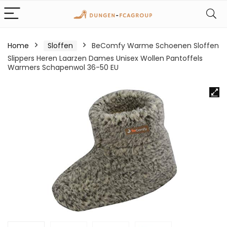
Home
Sloffen
BeComfy Warme Schoenen Sloffen
Slippers Heren Laarzen Dames Unisex Wollen Pantoffels
Warmers Schapenwol 36-50 EU