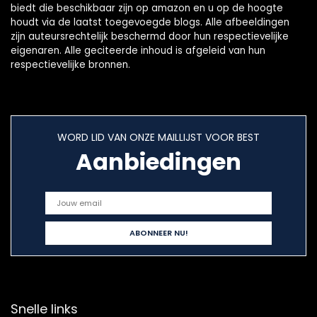
biedt die beschikbaar zijn op amazon en u op de hoogte
houdt via de laatst toegevoegde blogs. Alle afbeeldingen
zijn auteursrechtelijk beschermd door hun respectievelijke
eigenaren. Alle geciteerde inhoud is afgeleid van hun
respectievelijke bronnen.
WORD LID VAN ONZE MAILLIJST VOOR BEST
Aanbiedingen
Snelle links