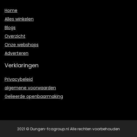
Home
Alles winkelen
Blogs
Overzicht
Onze webshops
Adverteren
Verklaringen
Privacybeleid
algemene voorwaarden
Gelieerde openbaarmaking
2021 © Dungen-fcagroup.nl Alle rechten voorbehouden