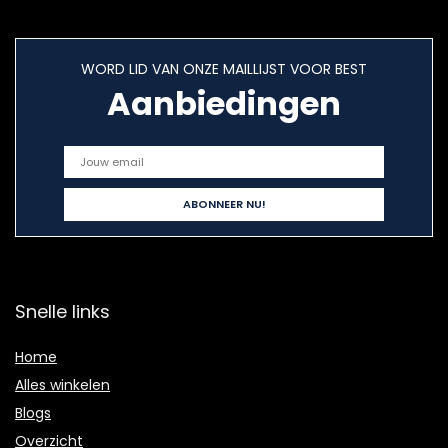
WORD LID VAN ONZE MAILLIJST VOOR BEST
Aanbiedingen
Snelle links
Home
Alles winkelen
Blogs
Overzicht