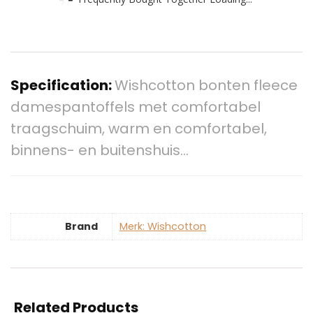
Specification:
Wishcotton bonten fleece
damespantoffels met comfortabel
traagschuim, warm en comfortabel,
binnens- en buitenshuis…
Brand
Merk: Wishcotton
Related Products