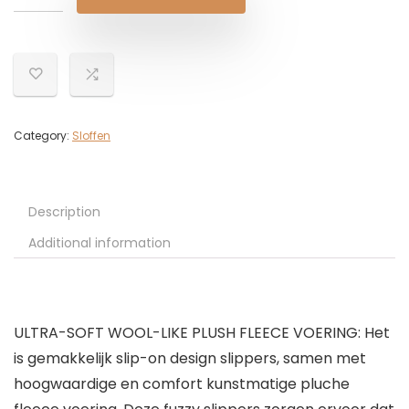
Category:
Sloffen
Description
Additional information
ULTRA-SOFT WOOL-LIKE PLUSH FLEECE VOERING: Het
is gemakkelijk slip-on design slippers, samen met
hoogwaardige en comfort kunstmatige pluche