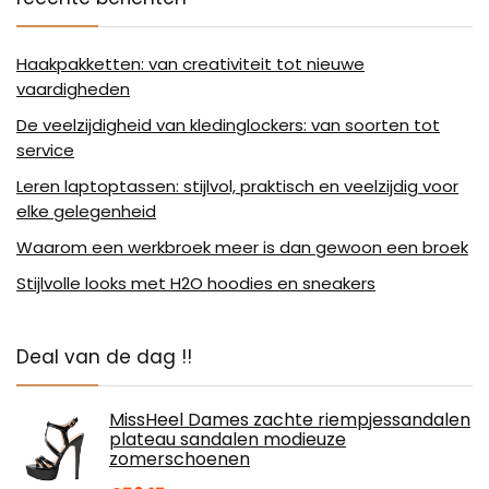
Haakpakketten: van creativiteit tot nieuwe
vaardigheden
De veelzijdigheid van kledinglockers: van soorten tot
service
Leren laptoptassen: stijlvol, praktisch en veelzijdig voor
elke gelegenheid
Waarom een werkbroek meer is dan gewoon een broek
Stijlvolle looks met H2O hoodies en sneakers
Deal van de dag !!
MissHeel Dames zachte riempjessandalen
plateau sandalen modieuze
zomerschoenen