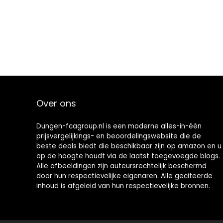
Over ons
Dungen-fcagroup.nl is een moderne alles-in-één
prijsvergelijkings- en beoordelingswebsite die de
beste deals biedt die beschikbaar zijn op amazon en u
op de hoogte houdt via de laatst toegevoegde blogs.
Alle afbeeldingen zijn auteursrechtelijk beschermd
door hun respectievelijke eigenaren. Alle geciteerde
inhoud is afgeleid van hun respectievelijke bronnen.