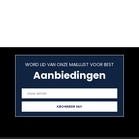
WORD LID VAN ONZE MAILLIJST VOOR BEST
Aanbiedingen